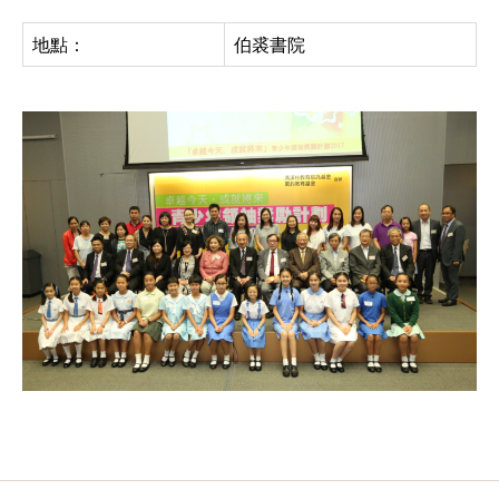
地點：
伯裘書院