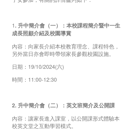
1
. 升中簡介會（一）：本校課程簡介暨中一生
成長照顧介紹及校園導賞
內容：向家長介紹本校教育理念、課程特色，
另外當日亦會即時帶領家長參觀校園設施。
日期：19/10/2024(六)
時間：11:00-12:30
2. 升中簡介會（二）：英文班簡介及公開課
內容：讓家長進入課室，以公開課形式體驗本
校英文堂之互動學習模式。