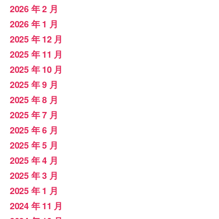
2026 年 2 月
2026 年 1 月
2025 年 12 月
2025 年 11 月
2025 年 10 月
2025 年 9 月
2025 年 8 月
2025 年 7 月
2025 年 6 月
2025 年 5 月
2025 年 4 月
2025 年 3 月
2025 年 1 月
2024 年 11 月