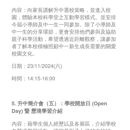
內容：向家長講解升中選校策略，並進入校
園，體驗本校科學堂之互動學習模式。並安排
今屆小導師及中一生一同參加。除了小導師及
中一生的分享環節，更會安排他們參與及協助
親子科學活動，希望透過近距離觀察，讓參加
者了解本校積極照顧中一新生成長需要的關愛
校園文化。
日期：23/11/2024(六)
時間：14:15-16:00
5. 升中簡介會（五）：學校開放日 (Open
Day) 暨 歷境學習介紹
內容：藉學生個人經歷以及各展區，介紹學校