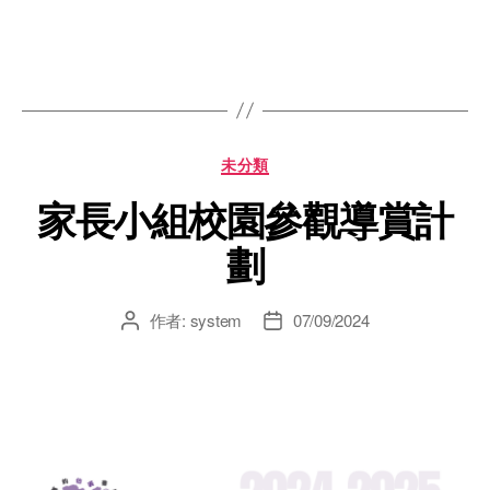
未分類
家長小組校園參觀導賞計
劃
作者:
system
07/09/2024