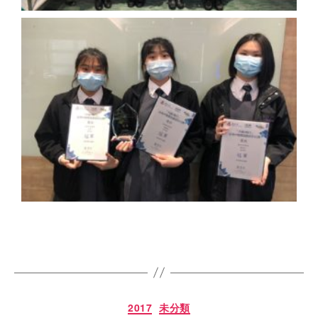
2017
未分類