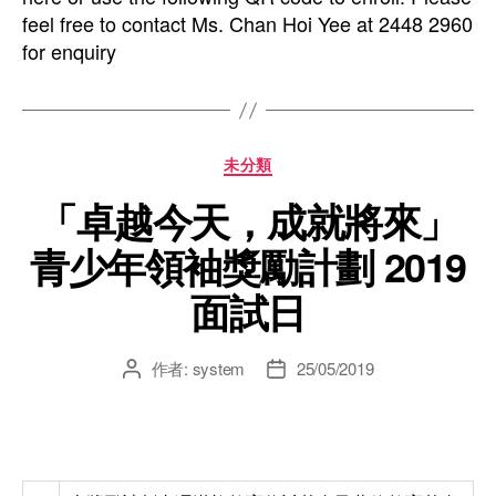
feel free to contact Ms. Chan Hoi Yee at 2448 2960
for enquiry
未分類
「卓越今天，成就將來」
青少年領袖獎勵計劃 2019
面試日
作者:
system
25/05/2019