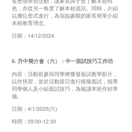
各歷境學習活動，讓家長與子女了解本校特
色，亦從另一角度了解本校資訊。同時，介紹
以攤位形式進行，為蒞臨參觀的家長簡單介紹
本校教育理念。
日期：14/12/2024
6. 升中簡介會（六）：中一面試技巧工作坊
內容：活動前參與同學將獲發面試教學影片，
以作預習，並於活動當日進行模擬面試，指導
同學個人及小組面試技巧，為報讀本校作好準
備。
日期：4/1/2025(六)
時間：09:00-12:30