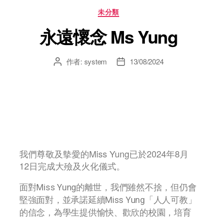
未分類
永遠懷念 Ms Yung
作者:
system
13/08/2024
我們尊敬及摰愛的Miss Yung已於2024年8月
12日完成大殮及火化儀式。
面對Miss Yung的離世，我們雖然不捨，但仍會
堅強面對，並承諾延續Miss Yung「人人可教」
的信念，為學生提供愉快、歡欣的校園，培育