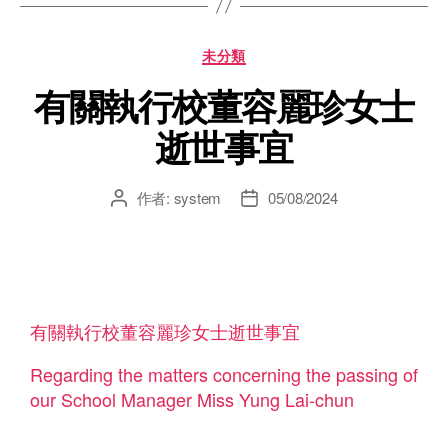
未分類
有關執行校董容麗珍女士
逝世事宜
作者:
system
05/08/2024
有關執行校董容麗珍女士逝世事宜
Regarding the matters concerning the passing of
our School Manager Miss Yung Lai-chun