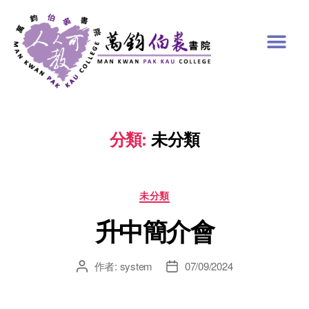
分類:
未分類
未分類
升中簡介會
作者:
system
07/09/2024