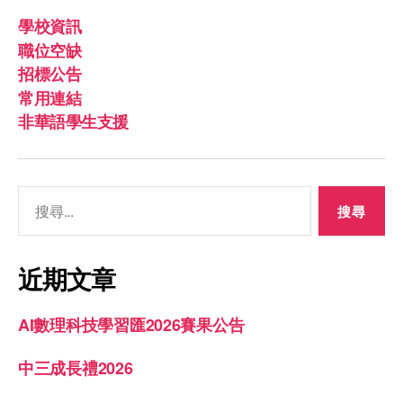
學校資訊
職位空缺
招標公告
常用連結
非華語學生支援
近期文章
AI數理科技學習匯2026賽果公告
中三成長禮2026