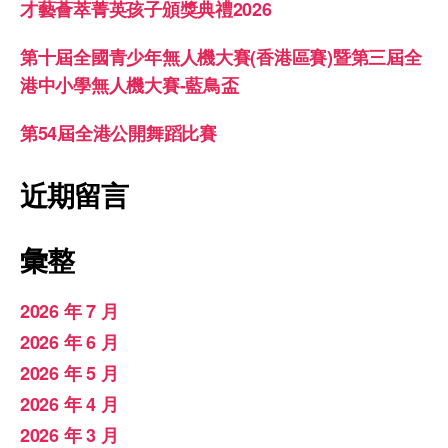
才藝薈萃菁英孩子頒獎典禮2026
第十屆全國青少年無人機大賽(香港區賽)暨第三屆全
港中小學無人機大賽-藍鳥盃
第54屆全港公開舞蹈比賽
近期留言
彙整
2026 年 7 月
2026 年 6 月
2026 年 5 月
2026 年 4 月
2026 年 3 月