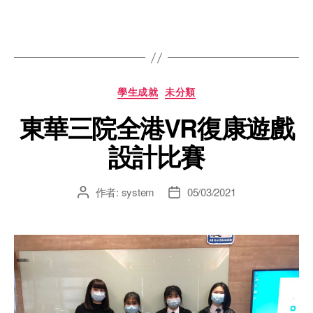
學生成就
未分類
東華三院全港VR復康遊戲
設計比賽
作者:
system
05/03/2021