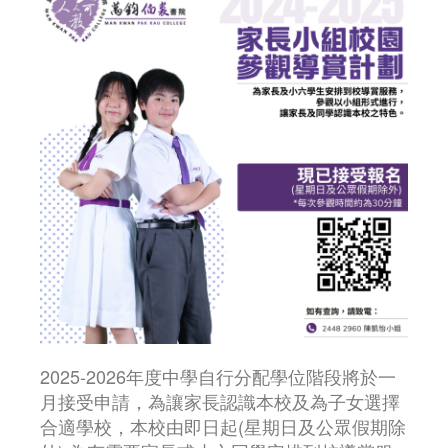
2025-2026年度中學自行分配學位階段將於一
月接受申請，為讓家長認識本校及為子女選擇
合適學校，本校由即日起(星期日及公眾假期除