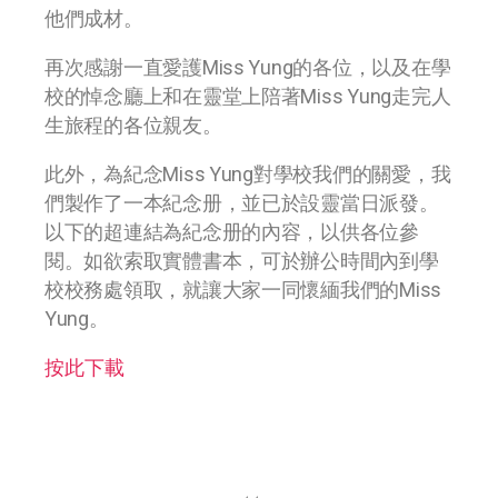
他們成材。
再次感謝一直愛護Miss Yung的各位，以及在學
校的悼念廳上和在靈堂上陪著Miss Yung走完人
生旅程的各位親友。
此外，為紀念Miss Yung對學校我們的關愛，我
們製作了一本紀念册，並已於設靈當日派發。
以下的超連結為紀念册的內容，以供各位參
閱。如欲索取實體書本，可於辦公時間內到學
校校務處領取，就讓大家一同懷緬我們的Miss
Yung。
按此下載