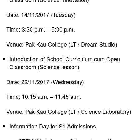
Date: 14/11/2017 (Tuesday)
Time: 3:30 p.m. – 5:00 p.m.
Venue: Pak Kau College (LT / Dream Studio)
Introduction of School Curriculum cum Open
Classroom (Science lesson)
Date: 22/11/2017 (Wednesday)
Time: 10:15 a.m. – 11:45 a.m.
Venue: Pak Kau College (LT / Science Laboratory)
Information Day for S1 Admissions