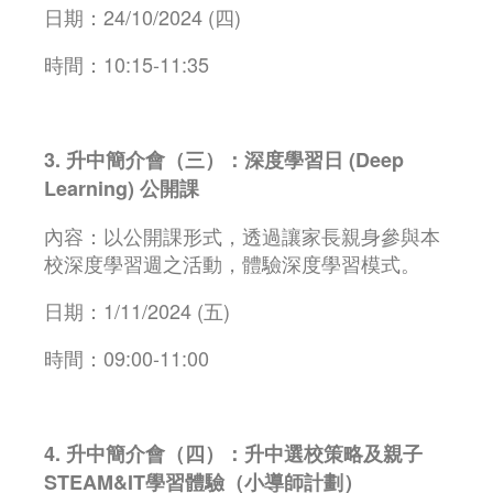
日期：24/10/2024 (四)
時間：10:15-11:35
3. 升中簡介會（三）：深度學習日 (Deep
Learning) 公開課
內容：以公開課形式，透過讓家長親身參與本
校深度學習週之活動，體驗深度學習模式。
日期：1/11/2024 (五)
時間：09:00-11:00
4. 升中簡介會（四）：升中選校策略及親子
STEAM&IT學習體驗（小導師計劃）