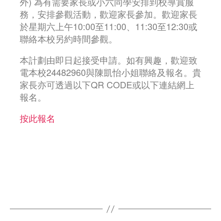
外) 為有需要家長或小六同學安排到校導賞服
務，安排參觀活動，歡迎家長參加。歡迎家長
於星期六上午10:00至11:00、11:30至12:30或
聯絡本校另約時間參觀。
本計劃由即日起接受申請。如有興趣，歡迎致
電本校24482960與陳凱怡小姐聯絡及報名。貴
家長亦可透過以下QR CODE或以下連結網上
報名。
按此報名