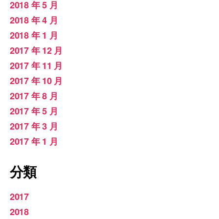
2018 年 5 月
2018 年 4 月
2018 年 1 月
2017 年 12 月
2017 年 11 月
2017 年 10 月
2017 年 8 月
2017 年 5 月
2017 年 3 月
2017 年 1 月
分類
2017
2018