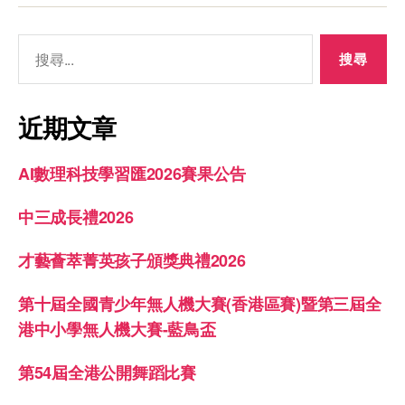
近期文章
AI數理科技學習匯2026賽果公告
中三成長禮2026
才藝薈萃菁英孩子頒獎典禮2026
第十屆全國青少年無人機大賽(香港區賽)暨第三屆全
港中小學無人機大賽-藍鳥盃
第54屆全港公開舞蹈比賽