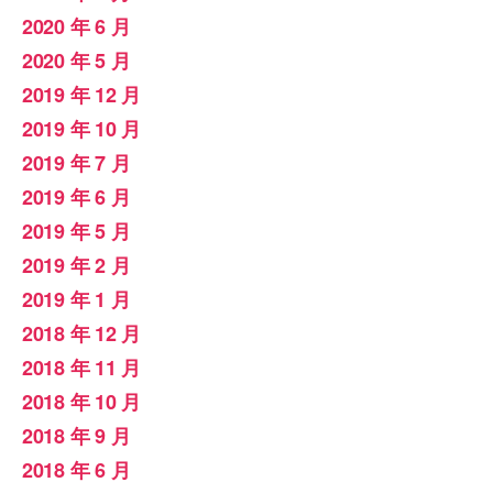
2020 年 6 月
2020 年 5 月
2019 年 12 月
2019 年 10 月
2019 年 7 月
2019 年 6 月
2019 年 5 月
2019 年 2 月
2019 年 1 月
2018 年 12 月
2018 年 11 月
2018 年 10 月
2018 年 9 月
2018 年 6 月