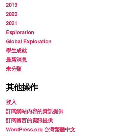
2019
2020
2021
Exploration
Global Exploration
學生成就
最新消息
未分類
其他操作
登入
訂閱網站內容的資訊提供
訂閱留言的資訊提供
WordPress.org 台灣繁體中文