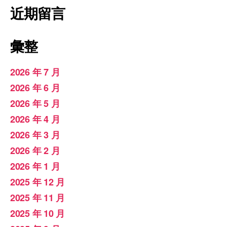
近期留言
彙整
2026 年 7 月
2026 年 6 月
2026 年 5 月
2026 年 4 月
2026 年 3 月
2026 年 2 月
2026 年 1 月
2025 年 12 月
2025 年 11 月
2025 年 10 月