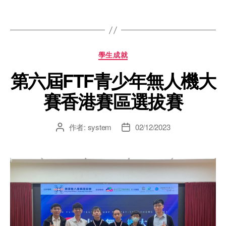
學生成就
第六屆FTF青少年無人機大
賽香港賽區選拔賽
作者:
system
02/12/2023