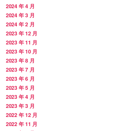
2024 年 4 月
2024 年 3 月
2024 年 2 月
2023 年 12 月
2023 年 11 月
2023 年 10 月
2023 年 8 月
2023 年 7 月
2023 年 6 月
2023 年 5 月
2023 年 4 月
2023 年 3 月
2022 年 12 月
2022 年 11 月