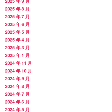
2025 年 9 月
2025 年 8 月
2025 年 7 月
2025 年 6 月
2025 年 5 月
2025 年 4 月
2025 年 3 月
2025 年 1 月
2024 年 11 月
2024 年 10 月
2024 年 9 月
2024 年 8 月
2024 年 7 月
2024 年 6 月
2024 年 5 月