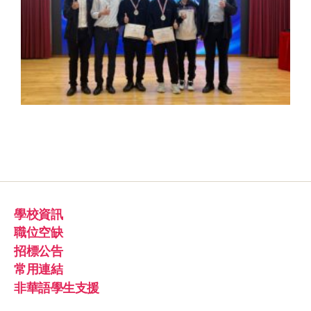
學校資訊
職位空缺
招標公告
常用連結
非華語學生支援