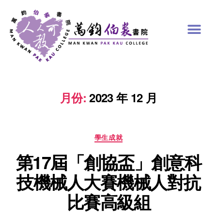
月份:
2023 年 12 月
學生成就
第17屆「創協盃」創意科
技機械人大賽機械人對抗
比賽高級組