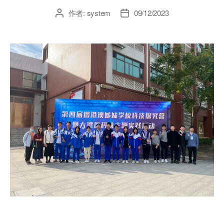
作者:
system
09/12/2023