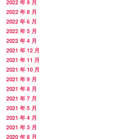
2022 年 9 月
2022 年 8 月
2022 年 6 月
2022 年 5 月
2022 年 4 月
2021 年 12 月
2021 年 11 月
2021 年 10 月
2021 年 9 月
2021 年 8 月
2021 年 7 月
2021 年 5 月
2021 年 4 月
2021 年 3 月
2020 年 8 月