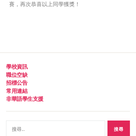
賽，再次恭喜以上同學獲獎！
學校資訊
職位空缺
招標公告
常用連結
非華語學生支援