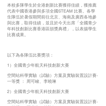
本校多隊學生於全港創新比賽獲得佳績，獲推薦
代表中國香港參與多項全國STEAM 比賽。各學
生隊伍於暑假期間前往北京、海南及廣西各地參
與比賽，取得佳績，並且於今天出席「全國青少
年科技創新比賽香港區頒獎典禮」，以表揚學生
比賽成果。
以下為各隊伍比賽獎項：
1）全國青少年航天科技創新大賽
空間站科學實驗（試驗）方案及實驗裝置設計賽-
一等獎 ： 周可峻、李曉琳
2）全國青少年航天科技創新大賽
空間站科學實驗（試驗）方案及實驗裝置設計賽-