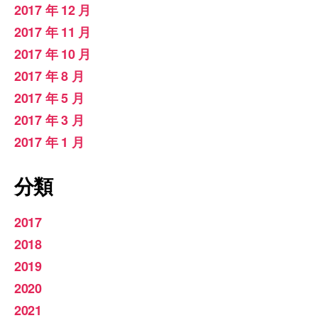
2017 年 12 月
2017 年 11 月
2017 年 10 月
2017 年 8 月
2017 年 5 月
2017 年 3 月
2017 年 1 月
分類
2017
2018
2019
2020
2021