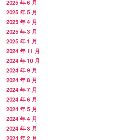
2025 年 6 月
2025 年 5 月
2025 年 4 月
2025 年 3 月
2025 年 1 月
2024 年 11 月
2024 年 10 月
2024 年 9 月
2024 年 8 月
2024 年 7 月
2024 年 6 月
2024 年 5 月
2024 年 4 月
2024 年 3 月
2024 年 2 月