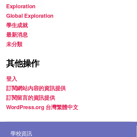
Exploration
Global Exploration
學生成就
最新消息
未分類
其他操作
登入
訂閱網站內容的資訊提供
訂閱留言的資訊提供
WordPress.org 台灣繁體中文
學校資訊