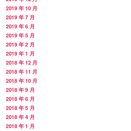
2019 年 10 月
2019 年 7 月
2019 年 6 月
2019 年 5 月
2019 年 2 月
2019 年 1 月
2018 年 12 月
2018 年 11 月
2018 年 10 月
2018 年 9 月
2018 年 6 月
2018 年 5 月
2018 年 4 月
2018 年 1 月