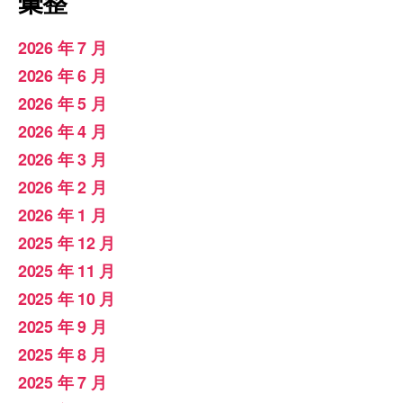
彙整
2026 年 7 月
2026 年 6 月
2026 年 5 月
2026 年 4 月
2026 年 3 月
2026 年 2 月
2026 年 1 月
2025 年 12 月
2025 年 11 月
2025 年 10 月
2025 年 9 月
2025 年 8 月
2025 年 7 月