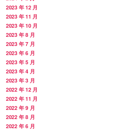
2023 年 12 月
2023 年 11 月
2023 年 10 月
2023 年 8 月
2023 年 7 月
2023 年 6 月
2023 年 5 月
2023 年 4 月
2023 年 3 月
2022 年 12 月
2022 年 11 月
2022 年 9 月
2022 年 8 月
2022 年 6 月