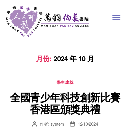
月份:
2024 年 10 月
學生成就
全國青少年科技創新比賽
香港區頒獎典禮
作者:
system
12/10/2024