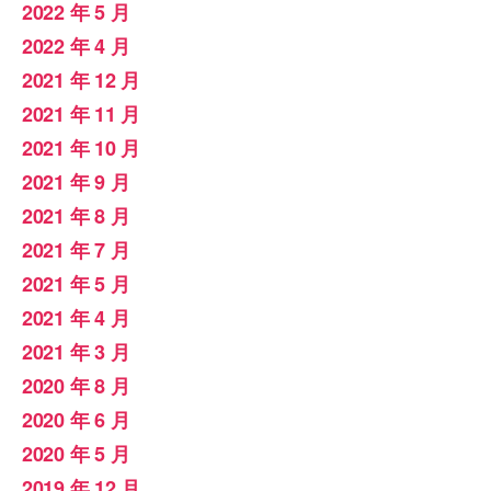
2022 年 5 月
2022 年 4 月
2021 年 12 月
2021 年 11 月
2021 年 10 月
2021 年 9 月
2021 年 8 月
2021 年 7 月
2021 年 5 月
2021 年 4 月
2021 年 3 月
2020 年 8 月
2020 年 6 月
2020 年 5 月
2019 年 12 月