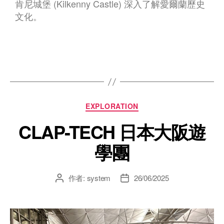
肯尼城堡 (Kilkenny Castle) 深入了解愛爾蘭歷史
文化。
EXPLORATION
CLAP-TECH 日本大阪遊
學團
作者:
system
26/06/2025