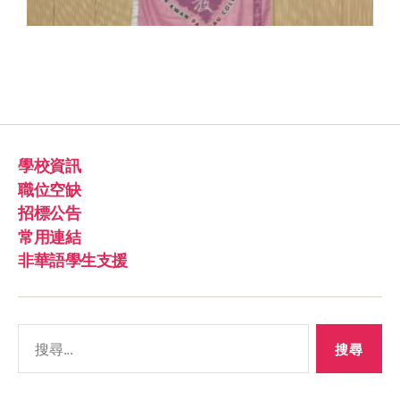
學校資訊
職位空缺
招標公告
常用連結
非華語學生支援