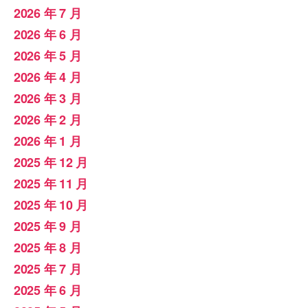
2026 年 7 月
2026 年 6 月
2026 年 5 月
2026 年 4 月
2026 年 3 月
2026 年 2 月
2026 年 1 月
2025 年 12 月
2025 年 11 月
2025 年 10 月
2025 年 9 月
2025 年 8 月
2025 年 7 月
2025 年 6 月