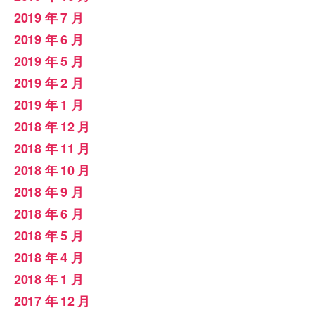
2019 年 7 月
2019 年 6 月
2019 年 5 月
2019 年 2 月
2019 年 1 月
2018 年 12 月
2018 年 11 月
2018 年 10 月
2018 年 9 月
2018 年 6 月
2018 年 5 月
2018 年 4 月
2018 年 1 月
2017 年 12 月