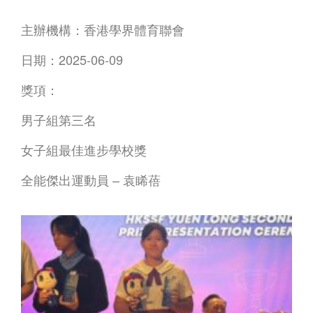
主辦機構：香港學界體育聯會
日期：2025-06-09
獎項：
男子組第三名
女子組最佳進步學校獎
全能傑出運動員 – 袁睎蓓