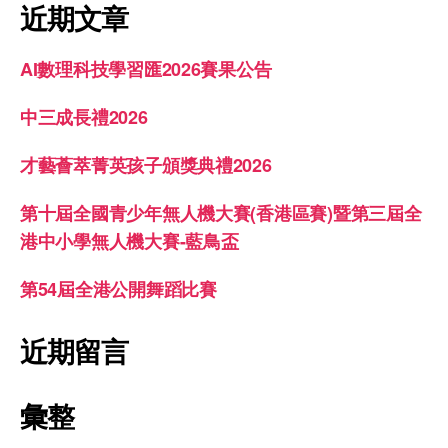
近期文章
AI數理科技學習匯2026賽果公告
中三成長禮2026
才藝薈萃菁英孩子頒獎典禮2026
第十屆全國青少年無人機大賽(香港區賽)暨第三屆全
港中小學無人機大賽-藍鳥盃
第54屆全港公開舞蹈比賽
近期留言
彙整