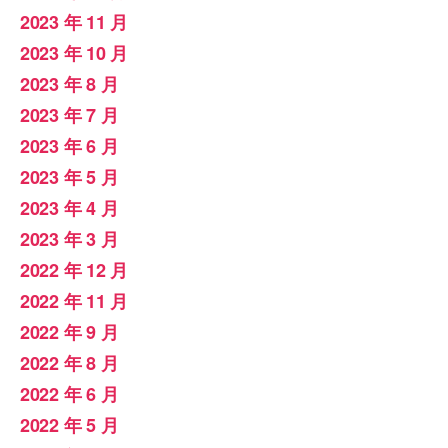
2023 年 11 月
2023 年 10 月
2023 年 8 月
2023 年 7 月
2023 年 6 月
2023 年 5 月
2023 年 4 月
2023 年 3 月
2022 年 12 月
2022 年 11 月
2022 年 9 月
2022 年 8 月
2022 年 6 月
2022 年 5 月