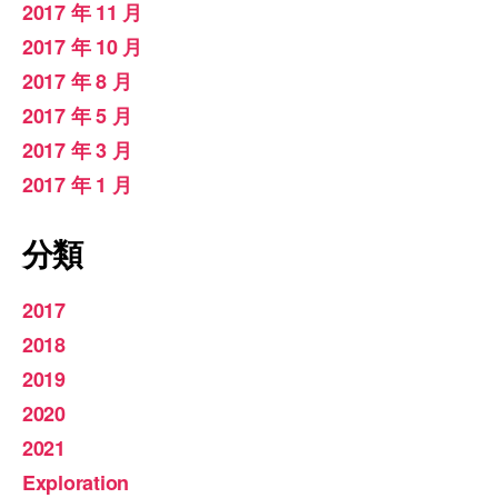
2017 年 11 月
2017 年 10 月
2017 年 8 月
2017 年 5 月
2017 年 3 月
2017 年 1 月
分類
2017
2018
2019
2020
2021
Exploration