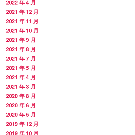
2022 年 4 月
2021 年 12 月
2021 年 11 月
2021 年 10 月
2021 年 9 月
2021 年 8 月
2021 年 7 月
2021 年 5 月
2021 年 4 月
2021 年 3 月
2020 年 8 月
2020 年 6 月
2020 年 5 月
2019 年 12 月
2019 年 10 月