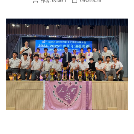
作者:
system
09/06/2025