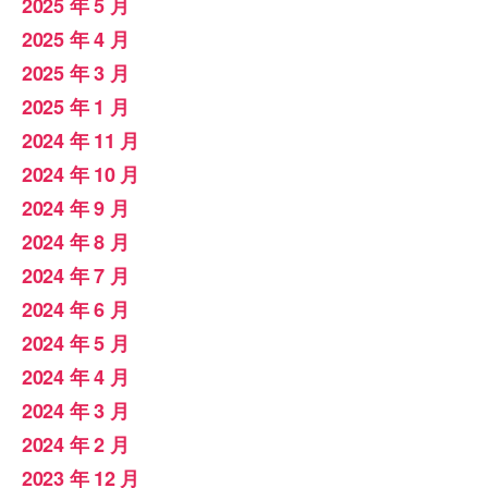
2025 年 5 月
2025 年 4 月
2025 年 3 月
2025 年 1 月
2024 年 11 月
2024 年 10 月
2024 年 9 月
2024 年 8 月
2024 年 7 月
2024 年 6 月
2024 年 5 月
2024 年 4 月
2024 年 3 月
2024 年 2 月
2023 年 12 月