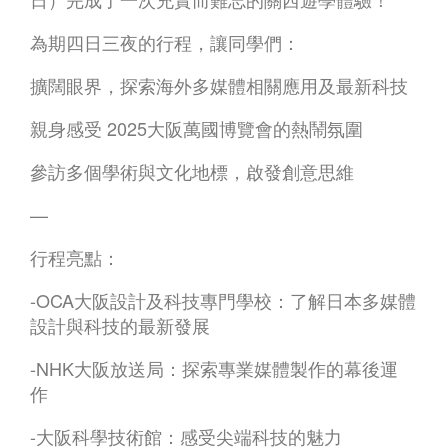
為期四日三夜的行程，讓同學們：
擴闊眼界，探索海外多媒體相關應用及最新科技
親身感受 2025大阪萬國博覽會的熱鬧氛圍
參訪多個學術與文化地標，啟發創意思維
—
行程亮點：
-OCA大阪設計及科技專門學校：了解日本多媒體
設計與科技的最新發展
-NHK大阪放送局：探索專業媒體製作的幕後運
作
-大阪科學技術館：感受尖端科技的魅力