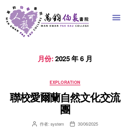
月份:
2025 年 6 月
EXPLORATION
聯校愛爾蘭自然文化交流
團
作者:
system
30/06/2025