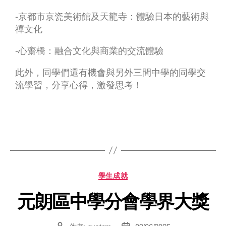
-京都市京瓷美術館及天龍寺：體驗日本的藝術與
禪文化
-心齋橋：融合文化與商業的交流體驗
此外，同學們還有機會與另外三間中學的同學交
流學習，分享心得，激發思考！
學生成就
元朗區中學分會學界大獎