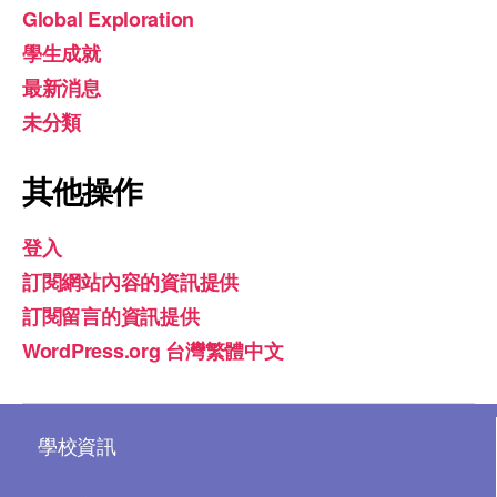
Global Exploration
學生成就
最新消息
未分類
其他操作
登入
訂閱網站內容的資訊提供
訂閱留言的資訊提供
WordPress.org 台灣繁體中文
學校資訊