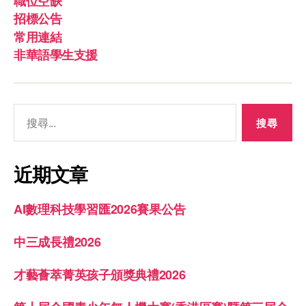
職位空缺
招標公告
常用連結
非華語學生支援
近期文章
AI數理科技學習匯2026賽果公告
中三成長禮2026
才藝薈萃菁英孩子頒獎典禮2026