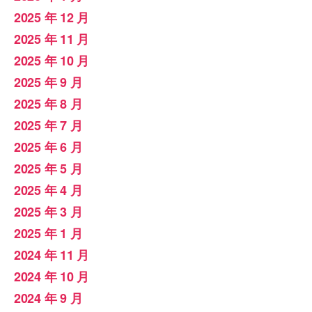
2025 年 12 月
2025 年 11 月
2025 年 10 月
2025 年 9 月
2025 年 8 月
2025 年 7 月
2025 年 6 月
2025 年 5 月
2025 年 4 月
2025 年 3 月
2025 年 1 月
2024 年 11 月
2024 年 10 月
2024 年 9 月