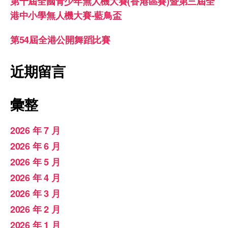
第十屆全國青少年無人機大賽(香港區賽)暨第三屆全
港中小學無人機大賽-藍鳥盃
第54屆全港公開舞蹈比賽
近期留言
彙整
2026 年 7 月
2026 年 6 月
2026 年 5 月
2026 年 4 月
2026 年 3 月
2026 年 2 月
2026 年 1 月