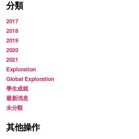
分類
2017
2018
2019
2020
2021
Exploration
Global Exploration
學生成就
最新消息
未分類
其他操作