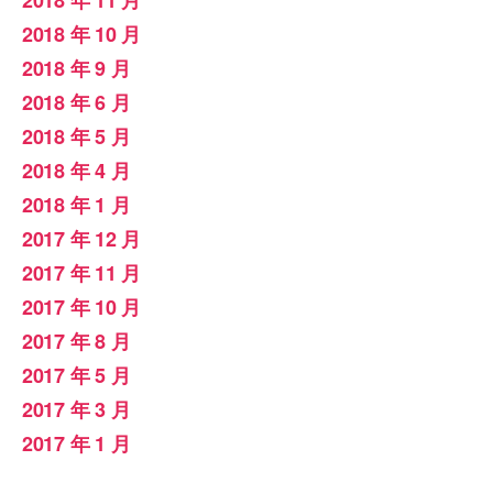
2018 年 11 月
2018 年 10 月
2018 年 9 月
2018 年 6 月
2018 年 5 月
2018 年 4 月
2018 年 1 月
2017 年 12 月
2017 年 11 月
2017 年 10 月
2017 年 8 月
2017 年 5 月
2017 年 3 月
2017 年 1 月