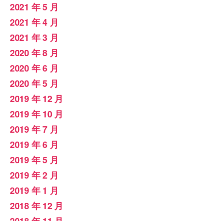
2021 年 5 月
2021 年 4 月
2021 年 3 月
2020 年 8 月
2020 年 6 月
2020 年 5 月
2019 年 12 月
2019 年 10 月
2019 年 7 月
2019 年 6 月
2019 年 5 月
2019 年 2 月
2019 年 1 月
2018 年 12 月