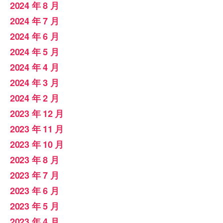
2024 年 8 月
2024 年 7 月
2024 年 6 月
2024 年 5 月
2024 年 4 月
2024 年 3 月
2024 年 2 月
2023 年 12 月
2023 年 11 月
2023 年 10 月
2023 年 8 月
2023 年 7 月
2023 年 6 月
2023 年 5 月
2023 年 4 月