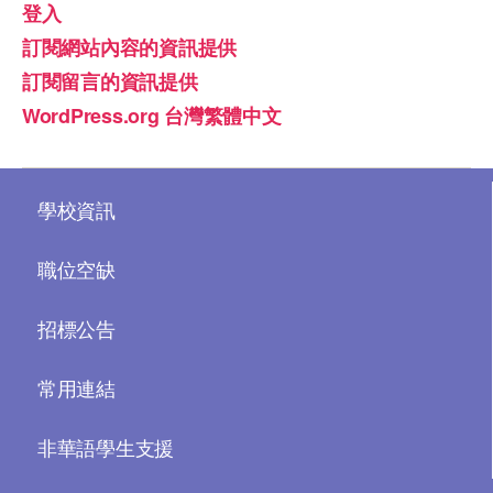
登入
訂閱網站內容的資訊提供
訂閱留言的資訊提供
WordPress.org 台灣繁體中文
學校資訊
職位空缺
招標公告
常用連結
非華語學生支援