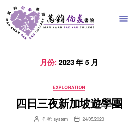
月份:
2023 年 5 月
EXPLORATION
四日三夜新加坡遊學團
作者:
system
24/05/2023