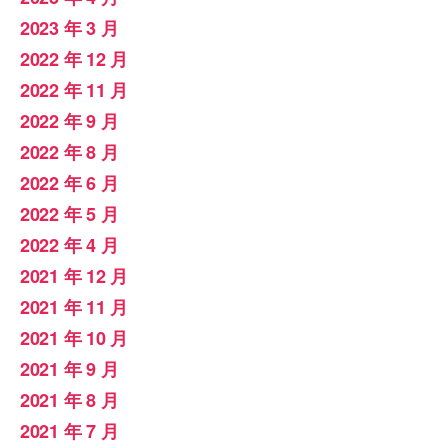
2023 年 3 月
2022 年 12 月
2022 年 11 月
2022 年 9 月
2022 年 8 月
2022 年 6 月
2022 年 5 月
2022 年 4 月
2021 年 12 月
2021 年 11 月
2021 年 10 月
2021 年 9 月
2021 年 8 月
2021 年 7 月