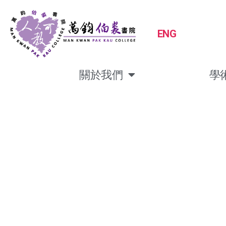
ENG
關於我們
學