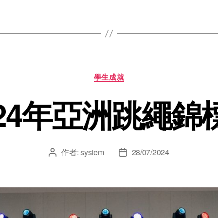
學生成就
024年亞洲跳繩錦
作者:
system
28/07/2024