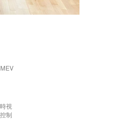
MEV
時視
控制