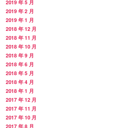
2019 年 5 月
2019 年 2 月
2019 年 1 月
2018 年 12 月
2018 年 11 月
2018 年 10 月
2018 年 9 月
2018 年 6 月
2018 年 5 月
2018 年 4 月
2018 年 1 月
2017 年 12 月
2017 年 11 月
2017 年 10 月
2017 年 8 月