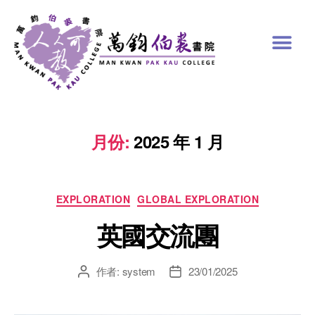
月份:
2025 年 1 月
EXPLORATION
GLOBAL EXPLORATION
英國交流團
作者:
system
23/01/2025