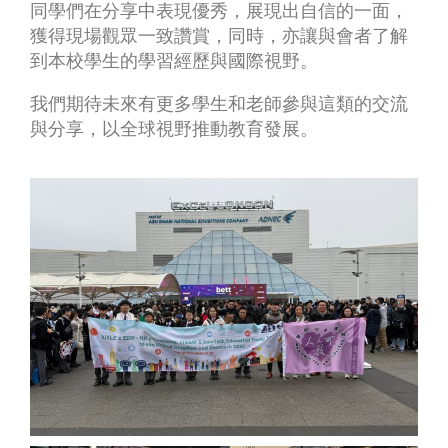
同學們在分享中表現優秀，展現出自信的一面，
獲得現場觀眾一致讚賞，同時，亦讓與會者了解
到本校學生的學習經歷與國際視野。
我們期待未來有更多學生和老師參與這類的交流
與分享，以全球視野推動教育發展。