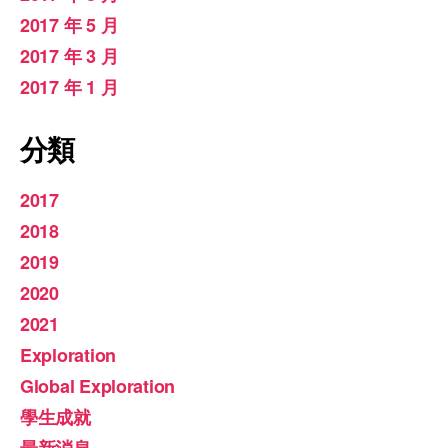
2017 年 5 月
2017 年 3 月
2017 年 1 月
分類
2017
2018
2019
2020
2021
Exploration
Global Exploration
學生成就
最新消息