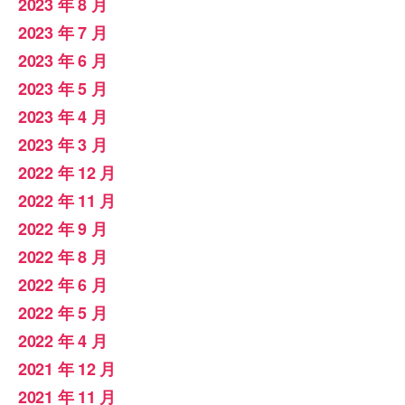
2023 年 8 月
2023 年 7 月
2023 年 6 月
2023 年 5 月
2023 年 4 月
2023 年 3 月
2022 年 12 月
2022 年 11 月
2022 年 9 月
2022 年 8 月
2022 年 6 月
2022 年 5 月
2022 年 4 月
2021 年 12 月
2021 年 11 月