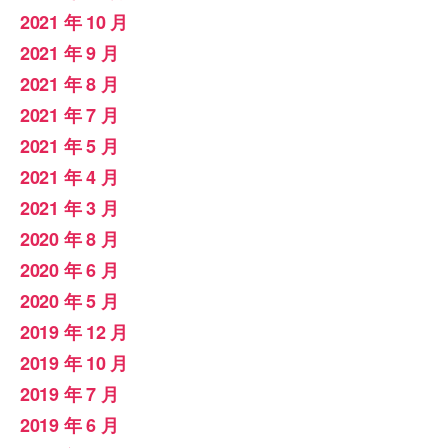
2021 年 10 月
2021 年 9 月
2021 年 8 月
2021 年 7 月
2021 年 5 月
2021 年 4 月
2021 年 3 月
2020 年 8 月
2020 年 6 月
2020 年 5 月
2019 年 12 月
2019 年 10 月
2019 年 7 月
2019 年 6 月