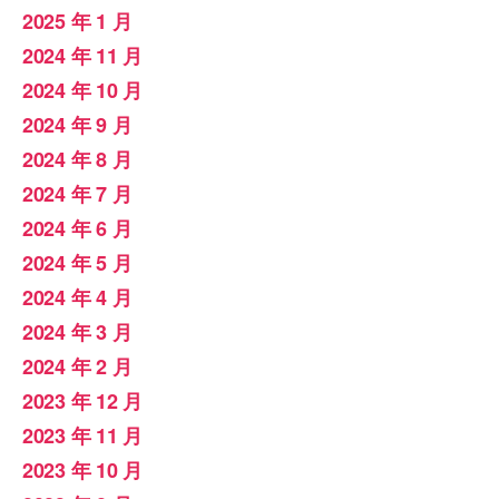
2025 年 1 月
2024 年 11 月
2024 年 10 月
2024 年 9 月
2024 年 8 月
2024 年 7 月
2024 年 6 月
2024 年 5 月
2024 年 4 月
2024 年 3 月
2024 年 2 月
2023 年 12 月
2023 年 11 月
2023 年 10 月