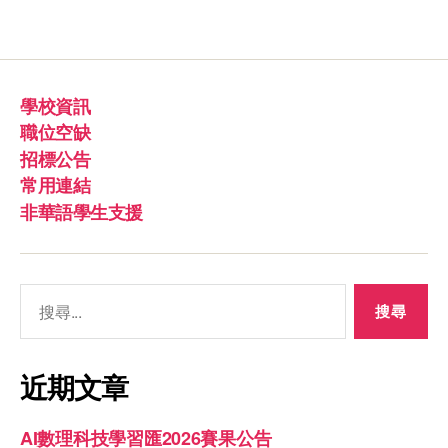
學校資訊
職位空缺
招標公告
常用連結
非華語學生支援
近期文章
AI數理科技學習匯2026賽果公告