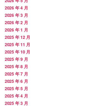
2026 年 5 月
2026 年 4 月
2026 年 3 月
2026 年 2 月
2026 年 1 月
2025 年 12 月
2025 年 11 月
2025 年 10 月
2025 年 9 月
2025 年 8 月
2025 年 7 月
2025 年 6 月
2025 年 5 月
2025 年 4 月
2025 年 3 月