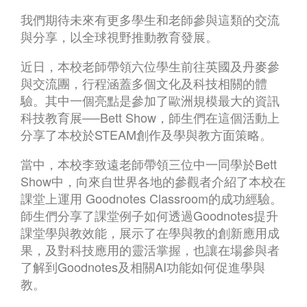
我們期待未來有更多學生和老師參與這類的交流
與分享，以全球視野推動教育發展。
近日，本校老師帶領六位學生前往英國及丹麥參
與交流團，行程涵蓋多個文化及科技相關的體
驗。其中一個亮點是參加了歐洲規模最大的資訊
科技教育展──Bett Show，師生們在這個活動上
分享了本校於STEAM創作及學與教方面策略。
當中，本校李致遠老師帶領三位中一同學於Bett
Show中，向來自世界各地的參觀者介紹了本校在
課堂上運用 Goodnotes Classroom的成功經驗。
師生們分享了課堂例子如何透過Goodnotes提升
課堂學與教效能，展示了在學與教的創新應用成
果，及對科技應用的靈活掌握，也讓在場參與者
了解到Goodnotes及相關AI功能如何促進學與
教。