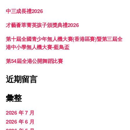
中三成長禮2026
才藝薈萃菁英孩子頒獎典禮2026
第十屆全國青少年無人機大賽(香港區賽)暨第三屆全
港中小學無人機大賽-藍鳥盃
第54屆全港公開舞蹈比賽
近期留言
彙整
2026 年 7 月
2026 年 6 月