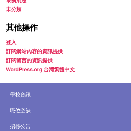
未分類
其他操作
登入
訂閱網站內容的資訊提供
訂閱留言的資訊提供
WordPress.org 台灣繁體中文
學校資訊
職位空缺
招標公告