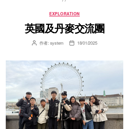
EXPLORATION
英國及丹麥交流團
作者:
system
18/01/2025