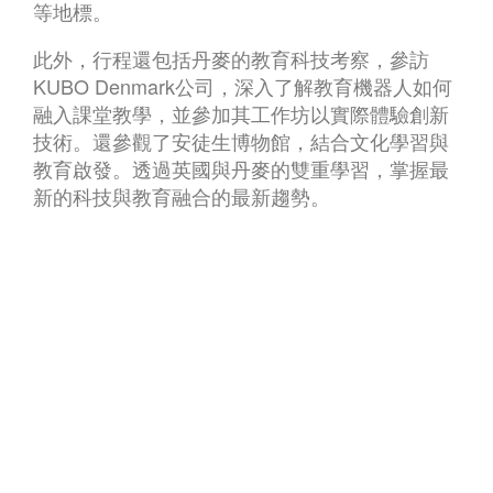
等地標。
此外，行程還包括丹麥的教育科技考察，參訪
KUBO Denmark公司，深入了解教育機器人如何
融入課堂教學，並參加其工作坊以實際體驗創新
技術。還參觀了安徒生博物館，結合文化學習與
教育啟發。透過英國與丹麥的雙重學習，掌握最
新的科技與教育融合的最新趨勢。