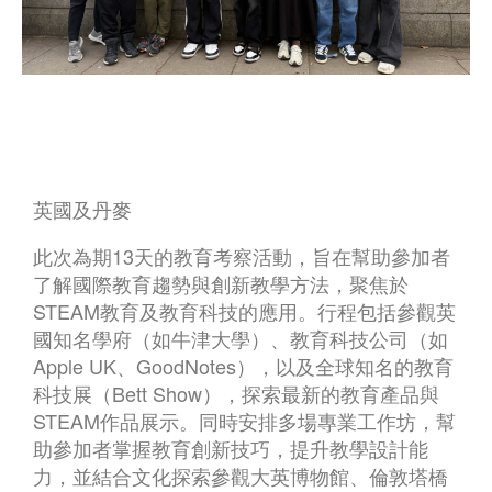
英國及丹麥
此次為期13天的教育考察活動，旨在幫助參加者
了解國際教育趨勢與創新教學方法，聚焦於
STEAM教育及教育科技的應用。行程包括參觀英
國知名學府（如牛津大學）、教育科技公司（如
Apple UK、GoodNotes），以及全球知名的教育
科技展（Bett Show），探索最新的教育產品與
STEAM作品展示。同時安排多場專業工作坊，幫
助參加者掌握教育創新技巧，提升教學設計能
力，並結合文化探索參觀大英博物館、倫敦塔橋