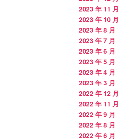
2023 年 11 月
2023 年 10 月
2023 年 8 月
2023 年 7 月
2023 年 6 月
2023 年 5 月
2023 年 4 月
2023 年 3 月
2022 年 12 月
2022 年 11 月
2022 年 9 月
2022 年 8 月
2022 年 6 月