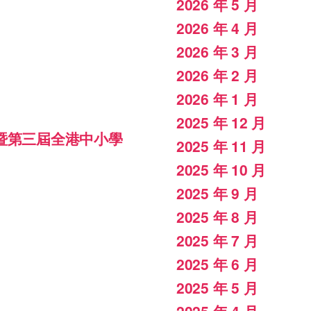
2026 年 5 月
2026 年 4 月
2026 年 3 月
2026 年 2 月
2026 年 1 月
2025 年 12 月
暨第三屆全港中小學
2025 年 11 月
2025 年 10 月
2025 年 9 月
2025 年 8 月
2025 年 7 月
2025 年 6 月
2025 年 5 月
2025 年 4 月