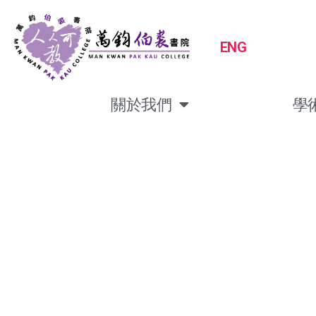
ENG
關於我們
學