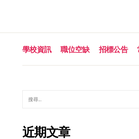
學校資訊
職位空缺
招標公告
近期文章