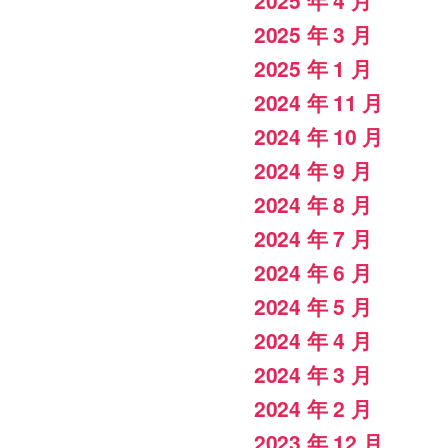
2025 年 3 月
2025 年 1 月
2024 年 11 月
2024 年 10 月
2024 年 9 月
2024 年 8 月
2024 年 7 月
2024 年 6 月
2024 年 5 月
2024 年 4 月
2024 年 3 月
2024 年 2 月
2023 年 12 月