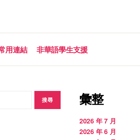
常用連結
非華語學生支援
彙整
2026 年 7 月
2026 年 6 月