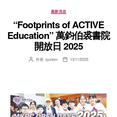
最新消息
“Footprints of ACTIVE
Education” 萬鈞伯裘書院
開放日 2025
作者:
system
13/11/2025