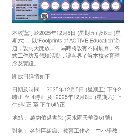
本校謹訂於2025年12月5日 (星期五) 及6日 (星
期六) ，以“Footprints of ACTIVE Education”為
題，設兩天開放日，屆時將設有不同展區、各
式工作坊及體驗活動，讓各界了解本校教育理
念及實踐。
開放日詳情如下：
日期及時間： 2025年12月5日 (星期五) 下午2
時正 至 4時正 及
2025年12月6日 (星期六) 上
午9時正 至 下午5時正
地點： 萬鈞伯裘書院 (天水圍天華路51號)
對象： 各社區組織、教育工作者、中小學教