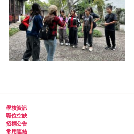
學校資訊
職位空缺
招標公告
常用連結