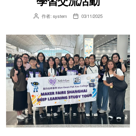
學習交流活動
作者:
system
03/11/2025