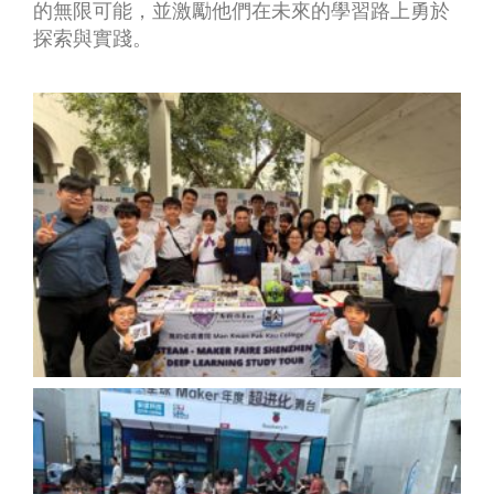
的無限可能，並激勵他們在未來的學習路上勇於
探索與實踐。