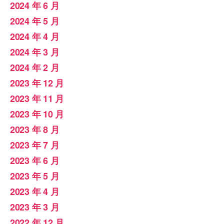
2024 年 6 月
2024 年 5 月
2024 年 4 月
2024 年 3 月
2024 年 2 月
2023 年 12 月
2023 年 11 月
2023 年 10 月
2023 年 8 月
2023 年 7 月
2023 年 6 月
2023 年 5 月
2023 年 4 月
2023 年 3 月
2022 年 12 月