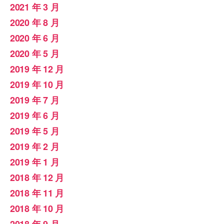
2021 年 3 月
2020 年 8 月
2020 年 6 月
2020 年 5 月
2019 年 12 月
2019 年 10 月
2019 年 7 月
2019 年 6 月
2019 年 5 月
2019 年 2 月
2019 年 1 月
2018 年 12 月
2018 年 11 月
2018 年 10 月
2018 年 9 月