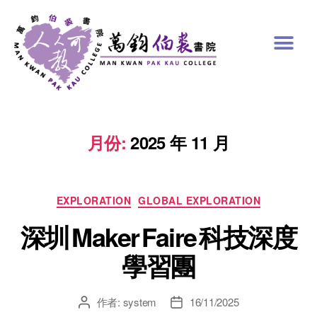
月份:
2025 年 11 月
EXPLORATION
GLOBAL EXPLORATION
深圳 Maker Faire 科技深度
學習團
作者:
system
16/11/2025