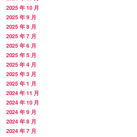
2025 年 10 月
2025 年 9 月
2025 年 8 月
2025 年 7 月
2025 年 6 月
2025 年 5 月
2025 年 4 月
2025 年 3 月
2025 年 1 月
2024 年 11 月
2024 年 10 月
2024 年 9 月
2024 年 8 月
2024 年 7 月