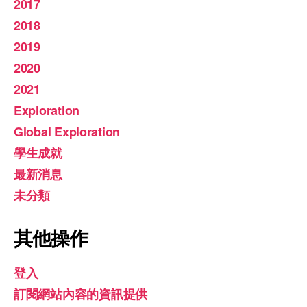
2017
2018
2019
2020
2021
Exploration
Global Exploration
學生成就
最新消息
未分類
其他操作
登入
訂閱網站內容的資訊提供