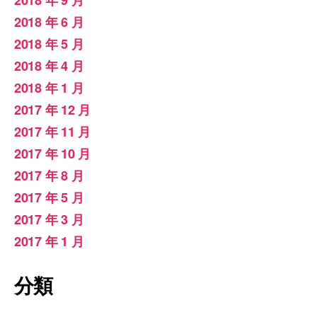
2018 年 6 月
2018 年 5 月
2018 年 4 月
2018 年 1 月
2017 年 12 月
2017 年 11 月
2017 年 10 月
2017 年 8 月
2017 年 5 月
2017 年 3 月
2017 年 1 月
分類