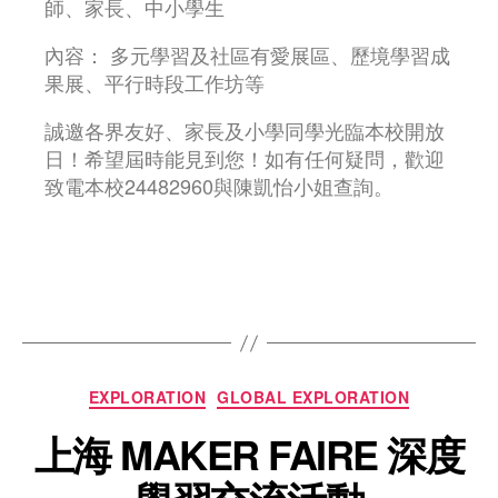
師、家長、中小學生
內容： 多元學習及社區有愛展區、歷境學習成
果展、平行時段工作坊等
誠邀各界友好、家長及小學同學光臨本校開放
日！希望屆時能見到您！如有任何疑問，歡迎
致電本校24482960與陳凱怡小姐查詢。
EXPLORATION
GLOBAL EXPLORATION
上海 MAKER FAIRE 深度