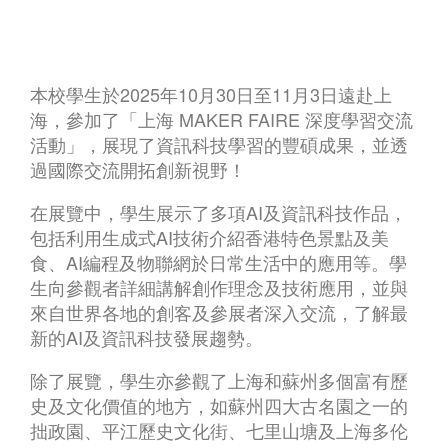
本校學生於2025年10月30日至11月3日遠赴上
海，參加了「上海 MAKER FAIRE 深度學習交流
活動」，展現了資訊科技學習的豐碩成果，並透
過國際交流開拓創新視野！
在展覽中，學生展示了多項AI及資訊科技作品，
包括利用生成式AI技術介紹香港特色景點及美
食、AI編程及物聯網於日常生活中的應用等。學
生向參觀者詳細講解創作理念及技術應用，並與
來自世界各地的創客及參展者深入交流，了解最
新的AI及資訊科技發展趨勢。
除了展覽，學生亦參觀了上海和蘇州多個富有歷
史及文化價值的地方，如蘇州四大古名園之一的
拙政園、平江歷史文化街、七里山塘及上海多伦