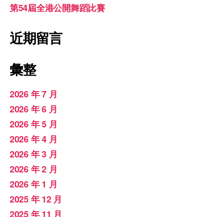
第54屆全港公開舞蹈比賽
近期留言
彙整
2026 年 7 月
2026 年 6 月
2026 年 5 月
2026 年 4 月
2026 年 3 月
2026 年 2 月
2026 年 1 月
2025 年 12 月
2025 年 11 月