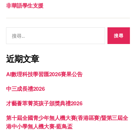
非華語學生支援
近期文章
AI數理科技學習匯2026賽果公告
中三成長禮2026
才藝薈萃菁英孩子頒獎典禮2026
第十屆全國青少年無人機大賽(香港區賽)暨第三屆全
港中小學無人機大賽-藍鳥盃