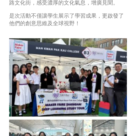
路文化街，感受濃厚的文化氣息，增廣見聞。
是次活動不僅讓學生展示了學習成果，更啟發了
他們的創意思維及全球視野！