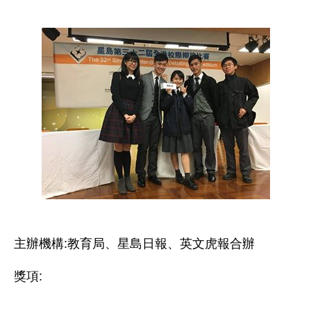
主辦機構:教育局、星島日報、英文虎報合辦
獎項: