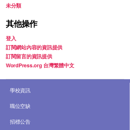
未分類
其他操作
登入
訂閱網站內容的資訊提供
訂閱留言的資訊提供
WordPress.org 台灣繁體中文
學校資訊
職位空缺
招標公告