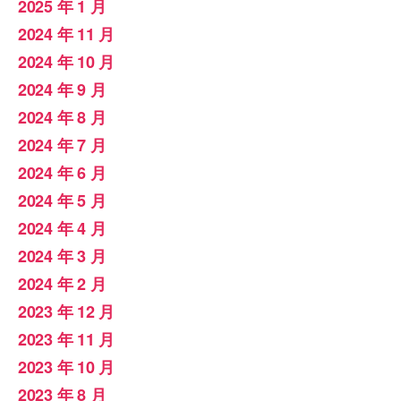
2025 年 1 月
2024 年 11 月
2024 年 10 月
2024 年 9 月
2024 年 8 月
2024 年 7 月
2024 年 6 月
2024 年 5 月
2024 年 4 月
2024 年 3 月
2024 年 2 月
2023 年 12 月
2023 年 11 月
2023 年 10 月
2023 年 8 月