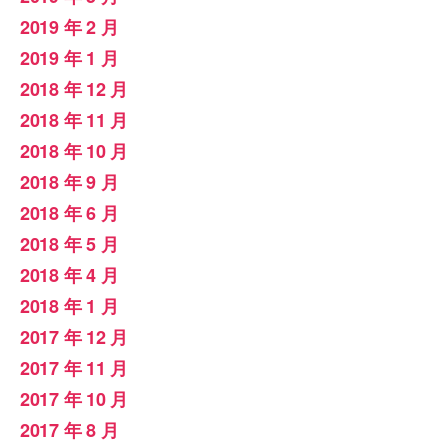
2019 年 2 月
2019 年 1 月
2018 年 12 月
2018 年 11 月
2018 年 10 月
2018 年 9 月
2018 年 6 月
2018 年 5 月
2018 年 4 月
2018 年 1 月
2017 年 12 月
2017 年 11 月
2017 年 10 月
2017 年 8 月