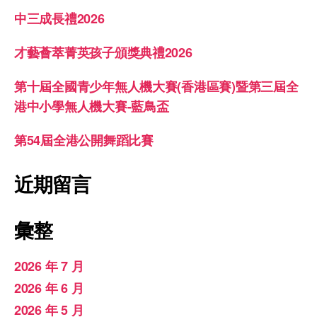
中三成長禮2026
才藝薈萃菁英孩子頒獎典禮2026
第十屆全國青少年無人機大賽(香港區賽)暨第三屆全
港中小學無人機大賽-藍鳥盃
第54屆全港公開舞蹈比賽
近期留言
彙整
2026 年 7 月
2026 年 6 月
2026 年 5 月