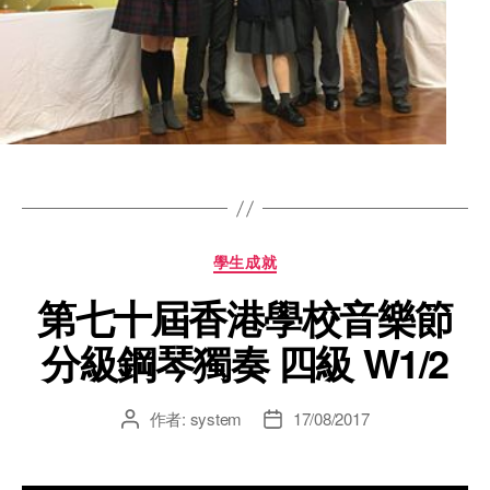
學生成就
第七十屆香港學校音樂節
分級鋼琴獨奏 四級 W1/2
作者:
system
17/08/2017