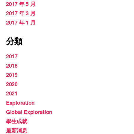
2017 年 5 月
2017 年 3 月
2017 年 1 月
分類
2017
2018
2019
2020
2021
Exploration
Global Exploration
學生成就
最新消息