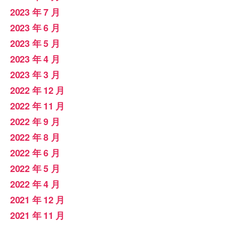
2023 年 7 月
2023 年 6 月
2023 年 5 月
2023 年 4 月
2023 年 3 月
2022 年 12 月
2022 年 11 月
2022 年 9 月
2022 年 8 月
2022 年 6 月
2022 年 5 月
2022 年 4 月
2021 年 12 月
2021 年 11 月