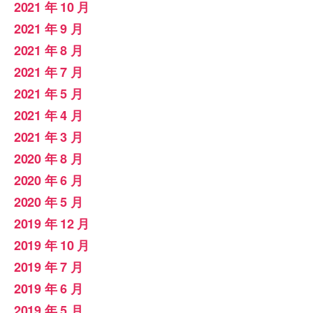
2021 年 10 月
2021 年 9 月
2021 年 8 月
2021 年 7 月
2021 年 5 月
2021 年 4 月
2021 年 3 月
2020 年 8 月
2020 年 6 月
2020 年 5 月
2019 年 12 月
2019 年 10 月
2019 年 7 月
2019 年 6 月
2019 年 5 月