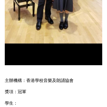
主辦機構：香港學校音樂及朗誦協會
獎項：冠軍
學生：