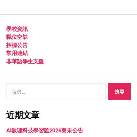
學校資訊
職位空缺
招標公告
常用連結
非華語學生支援
近期文章
AI數理科技學習匯2026賽果公告