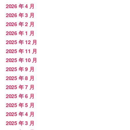
2026 年 4 月
2026 年 3 月
2026 年 2 月
2026 年 1 月
2025 年 12 月
2025 年 11 月
2025 年 10 月
2025 年 9 月
2025 年 8 月
2025 年 7 月
2025 年 6 月
2025 年 5 月
2025 年 4 月
2025 年 3 月