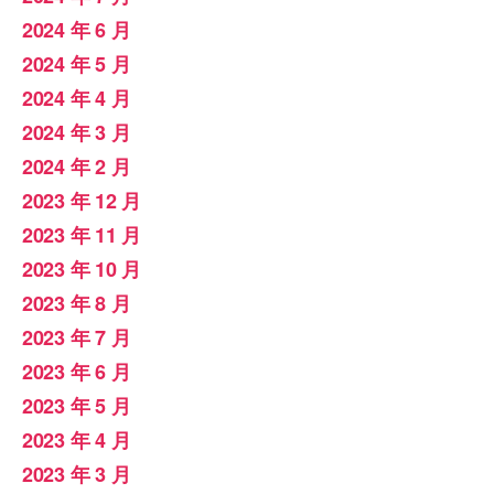
2024 年 6 月
2024 年 5 月
2024 年 4 月
2024 年 3 月
2024 年 2 月
2023 年 12 月
2023 年 11 月
2023 年 10 月
2023 年 8 月
2023 年 7 月
2023 年 6 月
2023 年 5 月
2023 年 4 月
2023 年 3 月