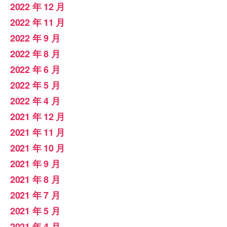
2022 年 12 月
2022 年 11 月
2022 年 9 月
2022 年 8 月
2022 年 6 月
2022 年 5 月
2022 年 4 月
2021 年 12 月
2021 年 11 月
2021 年 10 月
2021 年 9 月
2021 年 8 月
2021 年 7 月
2021 年 5 月
2021 年 4 月