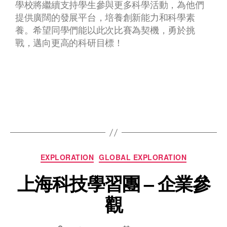
學校將繼續支持學生參與更多科學活動，為他們
提供廣闊的發展平台，培養創新能力和科學素
養。希望同學們能以此次比賽為契機，勇於挑
戰，邁向更高的科研目標！
EXPLORATION
GLOBAL EXPLORATION
上海科技學習團 – 企業參
觀