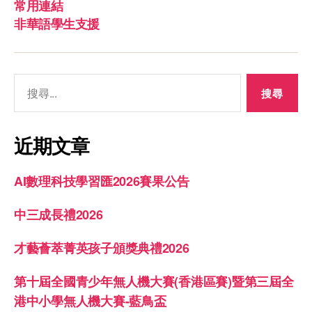
常用連結
非華語學生支援
近期文章
AI數理科技學習匯2026賽果公告
中三成長禮2026
才藝薈萃菁英孩子頒獎典禮2026
第十屆全國青少年無人機大賽(香港區賽)暨第三屆全
港中小學無人機大賽-藍鳥盃