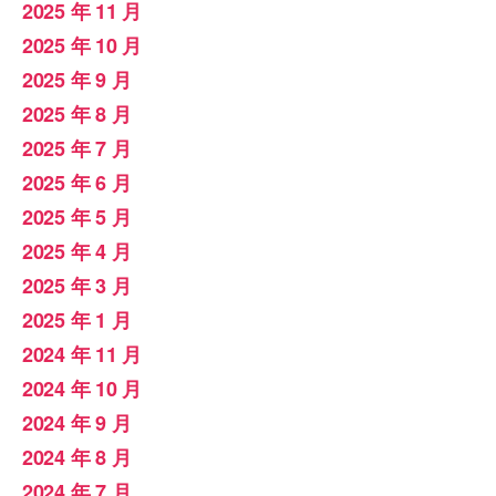
2025 年 11 月
2025 年 10 月
2025 年 9 月
2025 年 8 月
2025 年 7 月
2025 年 6 月
2025 年 5 月
2025 年 4 月
2025 年 3 月
2025 年 1 月
2024 年 11 月
2024 年 10 月
2024 年 9 月
2024 年 8 月
2024 年 7 月