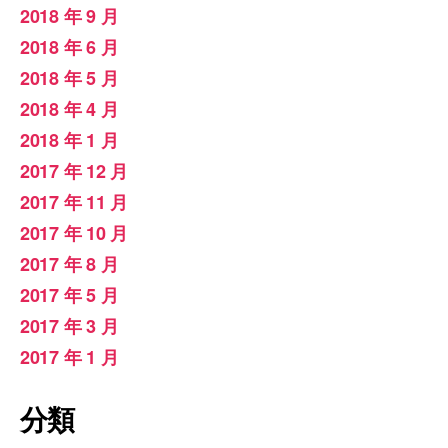
2018 年 9 月
2018 年 6 月
2018 年 5 月
2018 年 4 月
2018 年 1 月
2017 年 12 月
2017 年 11 月
2017 年 10 月
2017 年 8 月
2017 年 5 月
2017 年 3 月
2017 年 1 月
分類