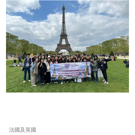
法國及英國