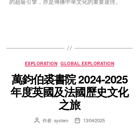
的超級引擎，亦是傳播中華文化的重要途徑。
EXPLORATION
GLOBAL EXPLORATION
萬鈞伯裘書院 2024-2025
年度英國及法國歷史文化
之旅
作者:
system
13/04/2025