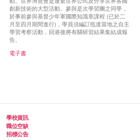
動。世界博覽會是連繫世界公民及分享世界各國
創新技術的大型活動。參與是次學習團之同學，
於事前參與基督少年軍國際知識章課程 (已於二
月至四月期間進行)，學員須編訂抵達當地之自主
學習考察活動，回港後將有關研習結果集結成報
告。
電子書
學校資訊
職位空缺
招標公告