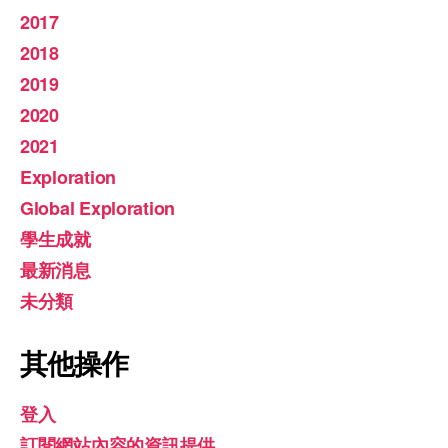
2017
2018
2019
2020
2021
Exploration
Global Exploration
學生成就
最新消息
未分類
其他操作
登入
訂閱網站內容的資訊提供