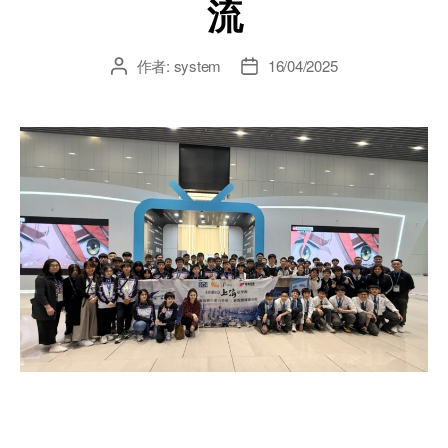
流
作者:
system
16/04/2025