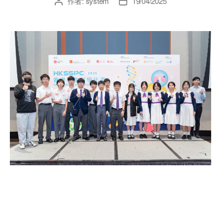
作者:
system
19/04/2025