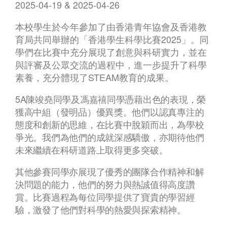
2025-04-19 & 2025-04-26
本校學生於今年參加了由香港青年協會及香港教
育局共同舉辦的「香港學生科學比賽2025」。同
學們在比賽中充分展現了創意與科研實力，並在
與評審及公眾交流的過程中，進一步提升了科學
素養，充分體現了STEAM教育的成果。
5A陳竣堯同學及馮嘉禧同學憑藉出色的表現，榮
獲高中組（發明品）優異獎。他們以認真專注的
態度和創新的思維，在比賽中脫穎而出，為學校
爭光。我們為他們的成就深感驕傲，亦期待他們
未來繼續在科研道路上取得更多突破。
其他參賽同學亦展現了優秀的團隊合作精神和解
決問題的能力，他們的努力與熱誠值得高度讚
賞。比賽過程為每位同學提供了寶貴的學習經
驗，激發了他們對科學的熱愛與探索精神。