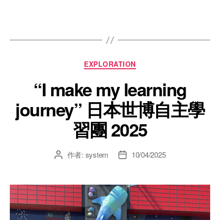
EXPLORATION
“I make my learning
journey” 日本世博自主學
習團 2025
作者:
system
10/04/2025