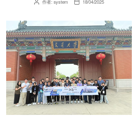
作者:
system
18/04/2025