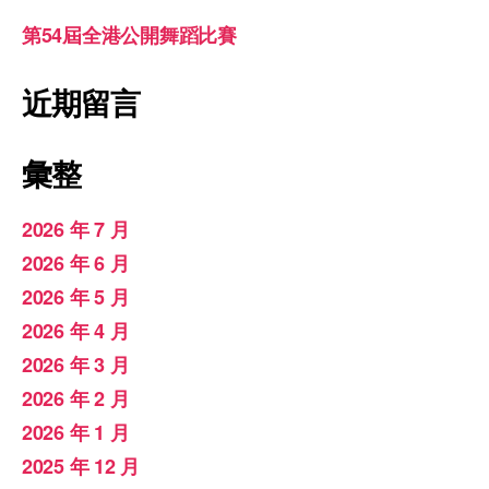
第54屆全港公開舞蹈比賽
近期留言
彙整
2026 年 7 月
2026 年 6 月
2026 年 5 月
2026 年 4 月
2026 年 3 月
2026 年 2 月
2026 年 1 月
2025 年 12 月