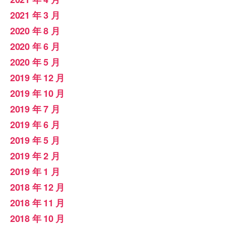
2021 年 3 月
2020 年 8 月
2020 年 6 月
2020 年 5 月
2019 年 12 月
2019 年 10 月
2019 年 7 月
2019 年 6 月
2019 年 5 月
2019 年 2 月
2019 年 1 月
2018 年 12 月
2018 年 11 月
2018 年 10 月