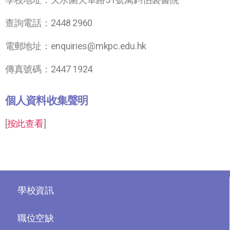
查詢電話：2448 2960
電郵地址：enquiries@mkpc.edu.hk
傳真號碼：2447 1924
個人資料收集聲明
[
按此查看
]
學校資訊
職位空缺