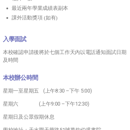
最近兩年學業成績表副本
課外活動獎項 (如有)
入學面試
本校確認申請後
將於七個工作天內以電話通知面試日期
及時間
本校辦公時間
星期一至星期五 (上午8:30 –下午 5:00)
星期六 (上午9:00 –下午12:30)
星期日及公眾假期休息
學校地址：天水圍天華路51號萬鈞伯裘書院