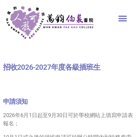
招收2026-2027年度各級插班生
申請須知
2026年6月1日起至9月30日可於學校網站上填寫申請表
報名；