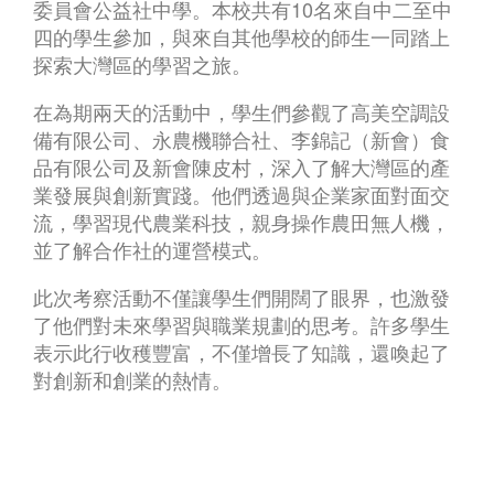
委員會公益社中學。本校共有10名來自中二至中
四的學生參加，與來自其他學校的師生一同踏上
探索大灣區的學習之旅。
在為期兩天的活動中，學生們參觀了高美空調設
備有限公司、永農機聯合社、李錦記（新會）食
品有限公司及新會陳皮村，深入了解大灣區的產
業發展與創新實踐。他們透過與企業家面對面交
流，學習現代農業科技，親身操作農田無人機，
並了解合作社的運營模式。
此次考察活動不僅讓學生們開闊了眼界，也激發
了他們對未來學習與職業規劃的思考。許多學生
表示此行收穫豐富，不僅增長了知識，還喚起了
對創新和創業的熱情。