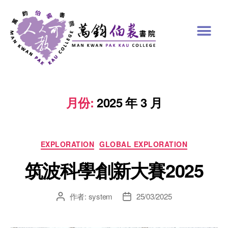
月份:
2025 年 3 月
EXPLORATION
GLOBAL EXPLORATION
筑波科學創新大賽2025
作者:
system
25/03/2025