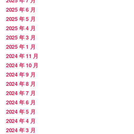
2025 年 7 月
2025 年 6 月
2025 年 5 月
2025 年 4 月
2025 年 3 月
2025 年 1 月
2024 年 11 月
2024 年 10 月
2024 年 9 月
2024 年 8 月
2024 年 7 月
2024 年 6 月
2024 年 5 月
2024 年 4 月
2024 年 3 月