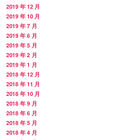
2019 年 12 月
2019 年 10 月
2019 年 7 月
2019 年 6 月
2019 年 5 月
2019 年 2 月
2019 年 1 月
2018 年 12 月
2018 年 11 月
2018 年 10 月
2018 年 9 月
2018 年 6 月
2018 年 5 月
2018 年 4 月