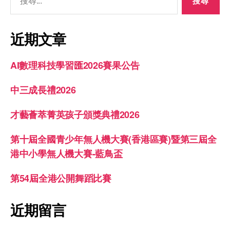
近期文章
AI數理科技學習匯2026賽果公告
中三成長禮2026
才藝薈萃菁英孩子頒獎典禮2026
第十屆全國青少年無人機大賽(香港區賽)暨第三屆全
港中小學無人機大賽-藍鳥盃
第54屆全港公開舞蹈比賽
近期留言