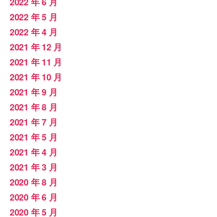
2022 年 6 月
2022 年 5 月
2022 年 4 月
2021 年 12 月
2021 年 11 月
2021 年 10 月
2021 年 9 月
2021 年 8 月
2021 年 7 月
2021 年 5 月
2021 年 4 月
2021 年 3 月
2020 年 8 月
2020 年 6 月
2020 年 5 月