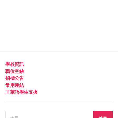
學校資訊
職位空缺
招標公告
常用連結
非華語學生支援