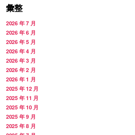
彙整
2026 年 7 月
2026 年 6 月
2026 年 5 月
2026 年 4 月
2026 年 3 月
2026 年 2 月
2026 年 1 月
2025 年 12 月
2025 年 11 月
2025 年 10 月
2025 年 9 月
2025 年 8 月