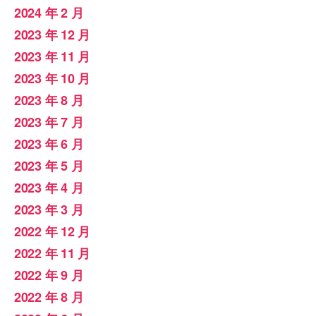
2024 年 2 月
2023 年 12 月
2023 年 11 月
2023 年 10 月
2023 年 8 月
2023 年 7 月
2023 年 6 月
2023 年 5 月
2023 年 4 月
2023 年 3 月
2022 年 12 月
2022 年 11 月
2022 年 9 月
2022 年 8 月