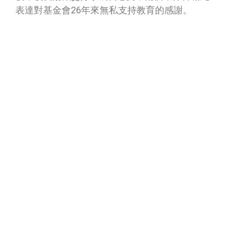
表達對基金會26年來無私支持教育的感謝。