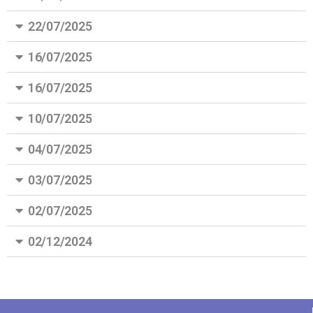
22/07/2025
16/07/2025
16/07/2025
10/07/2025
04/07/2025
03/07/2025
02/07/2025
02/12/2024