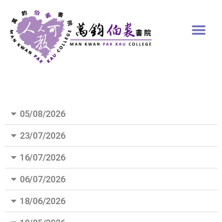
05/08/2026
23/07/2026
16/07/2026
06/07/2026
18/06/2026