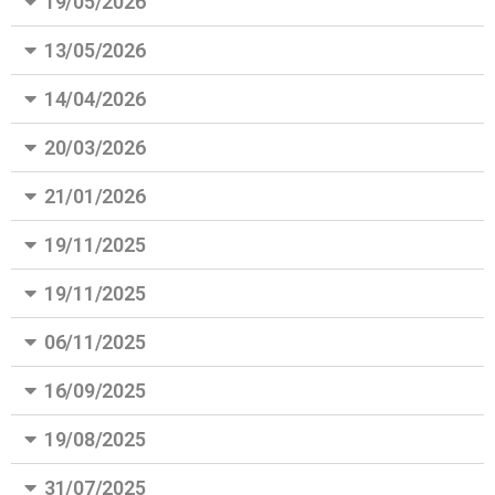
19/05/2026
13/05/2026
14/04/2026
20/03/2026
21/01/2026
19/11/2025
19/11/2025
06/11/2025
16/09/2025
19/08/2025
31/07/2025