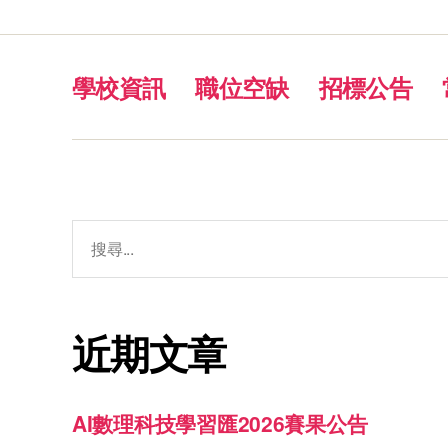
學校資訊
職位空缺
招標公告
近期文章
AI數理科技學習匯2026賽果公告