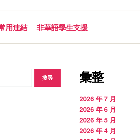
常用連結
非華語學生支援
彙整
2026 年 7 月
2026 年 6 月
2026 年 5 月
2026 年 4 月