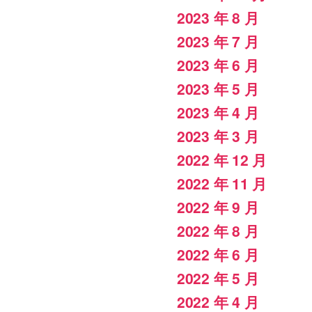
2023 年 8 月
2023 年 7 月
2023 年 6 月
2023 年 5 月
2023 年 4 月
2023 年 3 月
2022 年 12 月
2022 年 11 月
2022 年 9 月
2022 年 8 月
2022 年 6 月
2022 年 5 月
2022 年 4 月