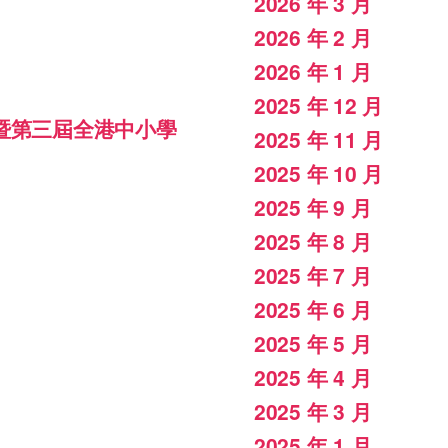
2026 年 3 月
2026 年 2 月
2026 年 1 月
2025 年 12 月
暨第三屆全港中小學
2025 年 11 月
2025 年 10 月
2025 年 9 月
2025 年 8 月
2025 年 7 月
2025 年 6 月
2025 年 5 月
2025 年 4 月
2025 年 3 月
2025 年 1 月