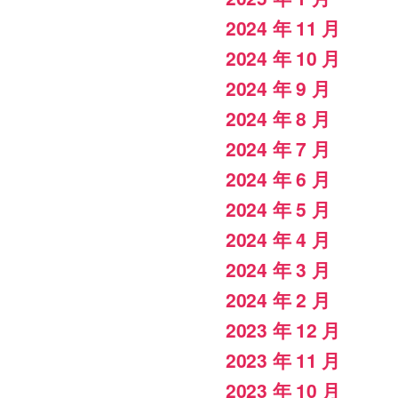
2024 年 11 月
2024 年 10 月
2024 年 9 月
2024 年 8 月
2024 年 7 月
2024 年 6 月
2024 年 5 月
2024 年 4 月
2024 年 3 月
2024 年 2 月
2023 年 12 月
2023 年 11 月
2023 年 10 月