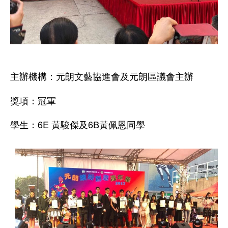
主辦機構：元朗文藝協進會及元朗區議會主辦
獎項：冠軍
學生：6E 黃駿傑及6B黃佩恩同學