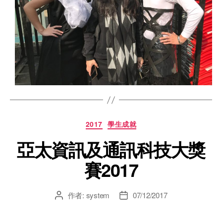
2017
學生成就
亞太資訊及通訊科技大獎
賽2017
作者:
system
07/12/2017