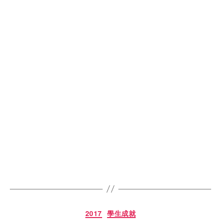
2017
學生成就