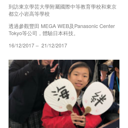
到訪東京學芸大學附屬國際中等教育學校和東京
都立小岩高等學校
透過參觀豐田 MEGA WEB及Panasonic Center
Tokyo等公司，體驗日本科技。
16/12/2017 – 21/12/2017