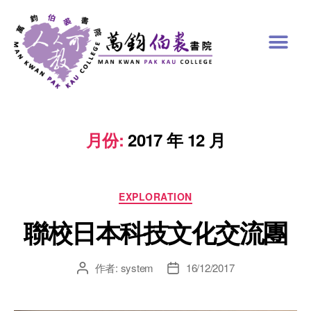
月份:
2017 年 12 月
EXPLORATION
聯校日本科技文化交流團
作者:
system
16/12/2017