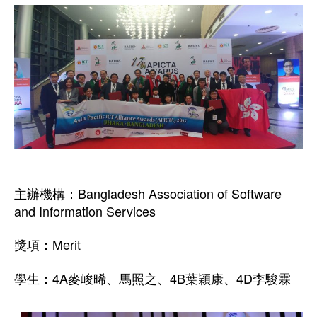
主辦機構：Bangladesh Association of Software
and Information Services
獎項：Merit
學生：4A麥峻晞、馬照之、4B葉穎康、4D李駿霖