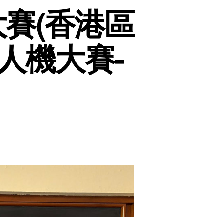
賽(香港區
人機大賽-