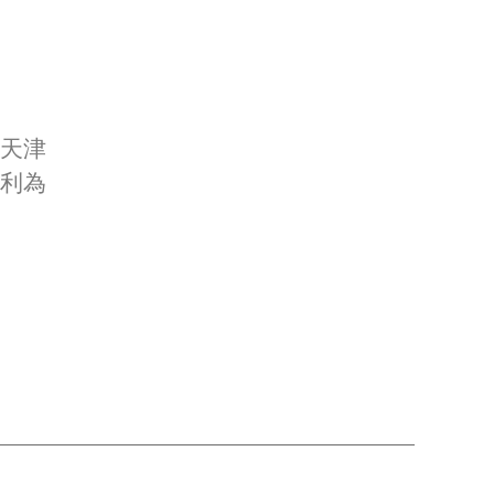
天津
利為