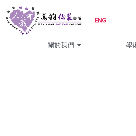
ENG
關於我們
學