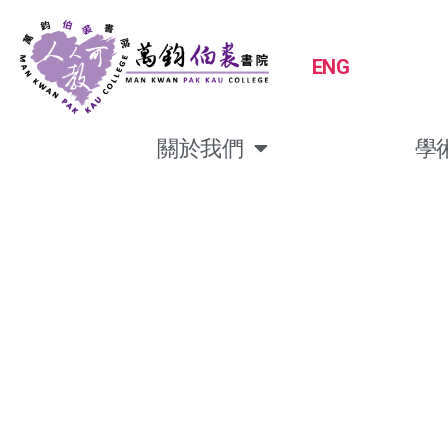
ENG
關於我們
學