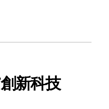
2017創新科技