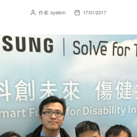
作者:
system
17/01/2017