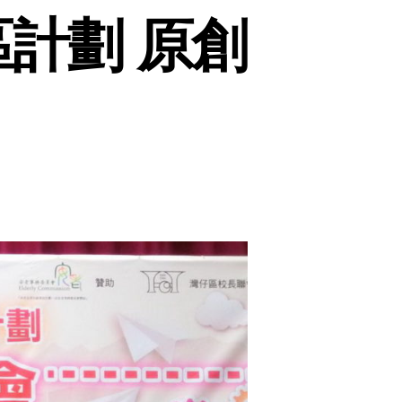
計劃 原創