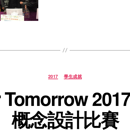
2017
學生成就
or Tomorrow 
概念設計比賽