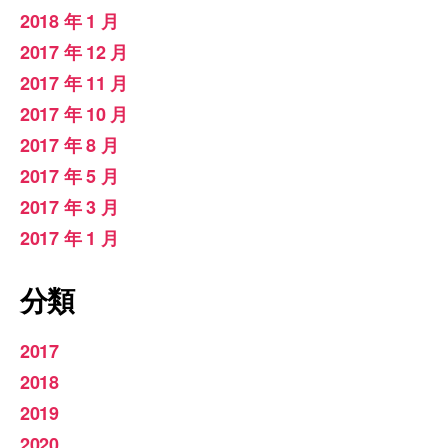
2018 年 1 月
2017 年 12 月
2017 年 11 月
2017 年 10 月
2017 年 8 月
2017 年 5 月
2017 年 3 月
2017 年 1 月
分類
2017
2018
2019
2020