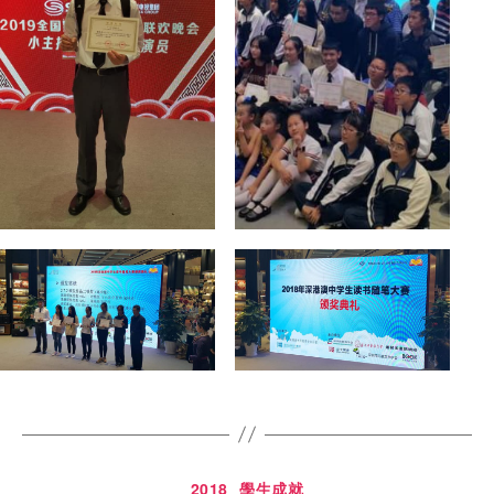
2018
學生成就