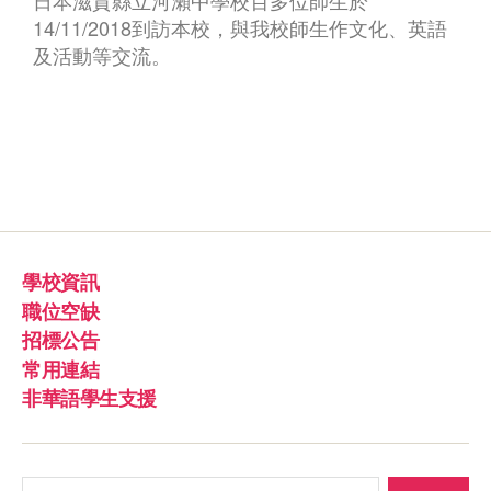
14/11/2018到訪本校，與我校師生作文化、英語
及活動等交流。
學校資訊
職位空缺
招標公告
常用連結
非華語學生支援