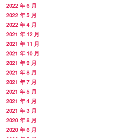
2022 年 6 月
2022 年 5 月
2022 年 4 月
2021 年 12 月
2021 年 11 月
2021 年 10 月
2021 年 9 月
2021 年 8 月
2021 年 7 月
2021 年 5 月
2021 年 4 月
2021 年 3 月
2020 年 8 月
2020 年 6 月