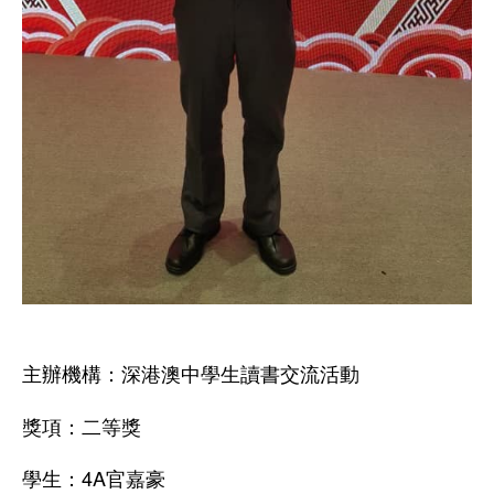
主辦機構：深港澳中學生讀書交流活動
獎項：二等獎
學生：4A官嘉豪