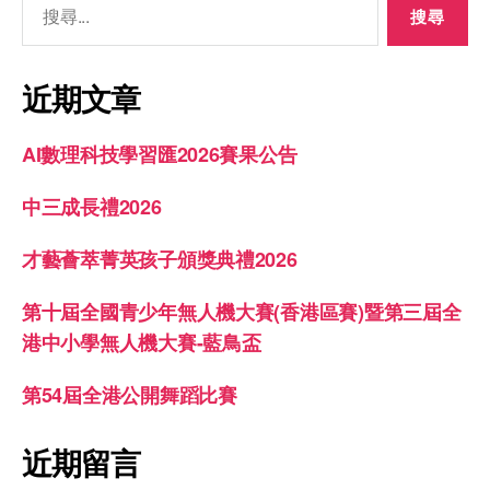
近期文章
AI數理科技學習匯2026賽果公告
中三成長禮2026
才藝薈萃菁英孩子頒獎典禮2026
第十屆全國青少年無人機大賽(香港區賽)暨第三屆全
港中小學無人機大賽-藍鳥盃
第54屆全港公開舞蹈比賽
近期留言