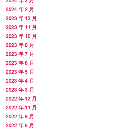
2024 年 3 月
2024 年 2 月
2023 年 12 月
2023 年 11 月
2023 年 10 月
2023 年 8 月
2023 年 7 月
2023 年 6 月
2023 年 5 月
2023 年 4 月
2023 年 3 月
2022 年 12 月
2022 年 11 月
2022 年 9 月
2022 年 8 月