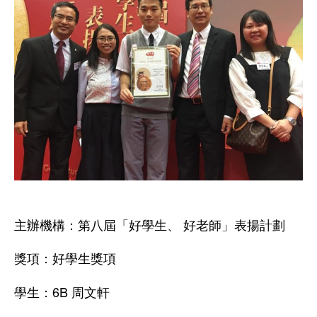
主辦機構：第八屆「好學生、 好老師」表揚計劃
獎項：好學生獎項
學生：6B 周文軒