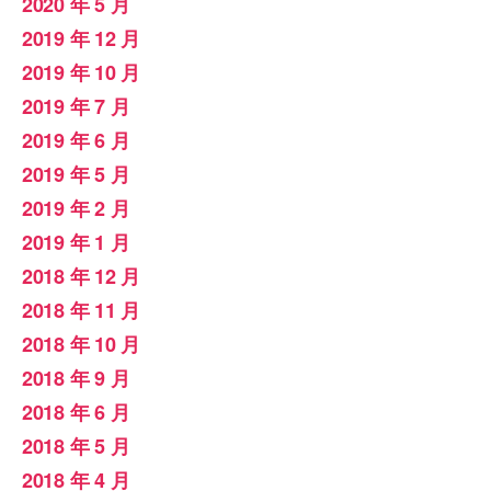
2020 年 5 月
2019 年 12 月
2019 年 10 月
2019 年 7 月
2019 年 6 月
2019 年 5 月
2019 年 2 月
2019 年 1 月
2018 年 12 月
2018 年 11 月
2018 年 10 月
2018 年 9 月
2018 年 6 月
2018 年 5 月
2018 年 4 月