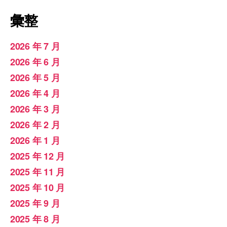
彙整
2026 年 7 月
2026 年 6 月
2026 年 5 月
2026 年 4 月
2026 年 3 月
2026 年 2 月
2026 年 1 月
2025 年 12 月
2025 年 11 月
2025 年 10 月
2025 年 9 月
2025 年 8 月