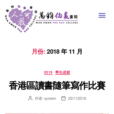
月份:
2018 年 11 月
2019
學生成就
香港區讀書隨筆寫作比賽
作者:
system
25/11/2018