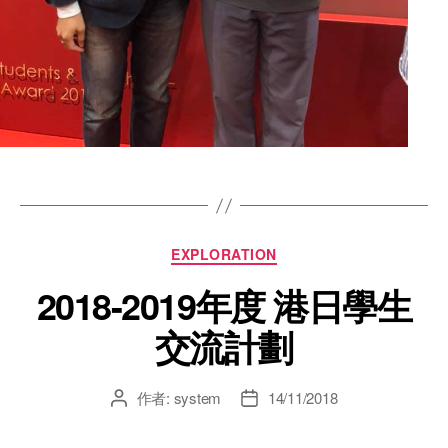
EXPLORATION
2018-2019年度 港日學生
交流計劃
作者:
system
14/11/2018