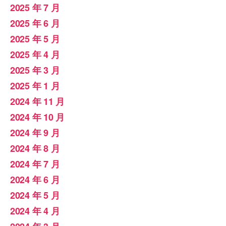
2025 年 7 月
2025 年 6 月
2025 年 5 月
2025 年 4 月
2025 年 3 月
2025 年 1 月
2024 年 11 月
2024 年 10 月
2024 年 9 月
2024 年 8 月
2024 年 7 月
2024 年 6 月
2024 年 5 月
2024 年 4 月