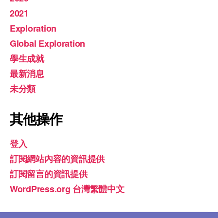
2021
Exploration
Global Exploration
學生成就
最新消息
未分類
其他操作
登入
訂閱網站內容的資訊提供
訂閱留言的資訊提供
WordPress.org 台灣繁體中文