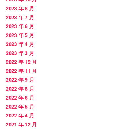
2023 年 8 月
2023 年 7 月
2023 年 6 月
2023 年 5 月
2023 年 4 月
2023 年 3 月
2022 年 12 月
2022 年 11 月
2022 年 9 月
2022 年 8 月
2022 年 6 月
2022 年 5 月
2022 年 4 月
2021 年 12 月