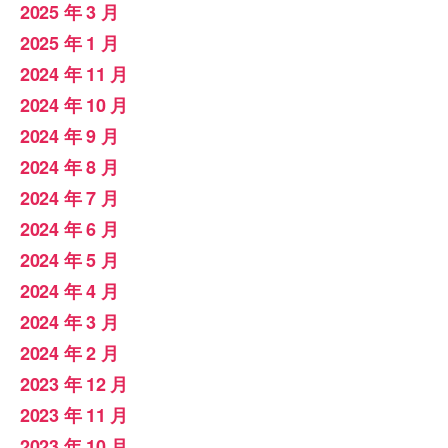
2025 年 3 月
2025 年 1 月
2024 年 11 月
2024 年 10 月
2024 年 9 月
2024 年 8 月
2024 年 7 月
2024 年 6 月
2024 年 5 月
2024 年 4 月
2024 年 3 月
2024 年 2 月
2023 年 12 月
2023 年 11 月
2023 年 10 月