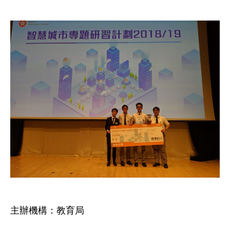
主辦機構：教育局