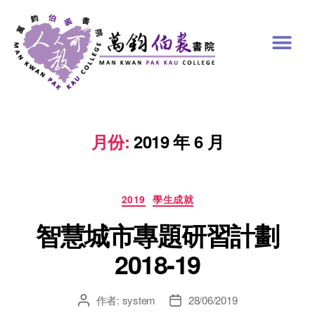
月份:
2019 年 6 月
2019
學生成就
智慧城市專題研習計劃
2018-19
作者:
system
28/06/2019