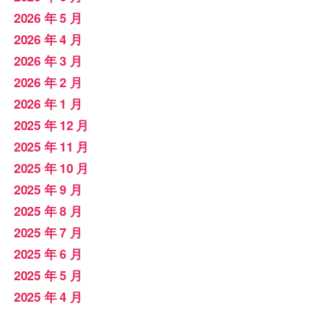
2026 年 5 月
2026 年 4 月
2026 年 3 月
2026 年 2 月
2026 年 1 月
2025 年 12 月
2025 年 11 月
2025 年 10 月
2025 年 9 月
2025 年 8 月
2025 年 7 月
2025 年 6 月
2025 年 5 月
2025 年 4 月