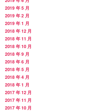
2019 年 6 月
2019 年 5 月
2019 年 2 月
2019 年 1 月
2018 年 12 月
2018 年 11 月
2018 年 10 月
2018 年 9 月
2018 年 6 月
2018 年 5 月
2018 年 4 月
2018 年 1 月
2017 年 12 月
2017 年 11 月
2017 年 10 月