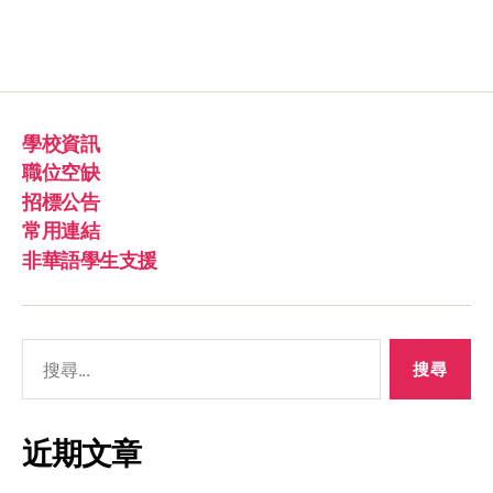
學校資訊
職位空缺
招標公告
常用連結
非華語學生支援
近期文章