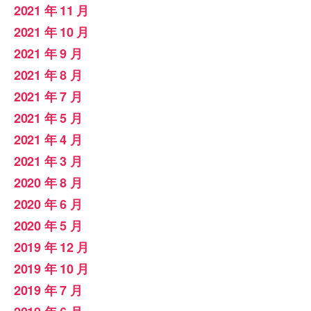
2021 年 11 月
2021 年 10 月
2021 年 9 月
2021 年 8 月
2021 年 7 月
2021 年 5 月
2021 年 4 月
2021 年 3 月
2020 年 8 月
2020 年 6 月
2020 年 5 月
2019 年 12 月
2019 年 10 月
2019 年 7 月