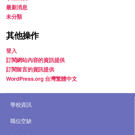
最新消息
未分類
其他操作
登入
訂閱網站內容的資訊提供
訂閱留言的資訊提供
WordPress.org 台灣繁體中文
學校資訊
職位空缺