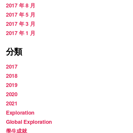
2017 年 8 月
2017 年 5 月
2017 年 3 月
2017 年 1 月
分類
2017
2018
2019
2020
2021
Exploration
Global Exploration
學生成就