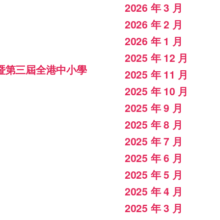
2026 年 3 月
2026 年 2 月
2026 年 1 月
2025 年 12 月
暨第三屆全港中小學
2025 年 11 月
2025 年 10 月
2025 年 9 月
2025 年 8 月
2025 年 7 月
2025 年 6 月
2025 年 5 月
2025 年 4 月
2025 年 3 月