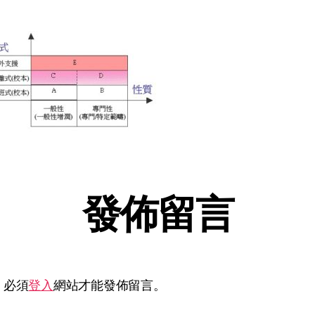
發佈留言
，必須
登入
網站才能發佈留言。