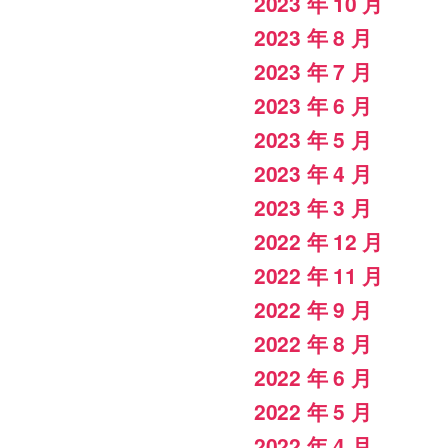
2023 年 10 月
2023 年 8 月
2023 年 7 月
2023 年 6 月
2023 年 5 月
2023 年 4 月
2023 年 3 月
2022 年 12 月
2022 年 11 月
2022 年 9 月
2022 年 8 月
2022 年 6 月
2022 年 5 月
2022 年 4 月