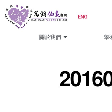
ENG
關於我們
學
2016