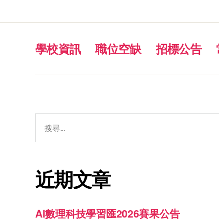
學校資訊
職位空缺
招標公告
近期文章
AI數理科技學習匯2026賽果公告