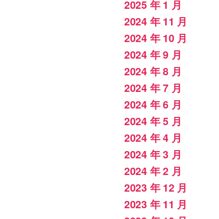
2025 年 1 月
2024 年 11 月
2024 年 10 月
2024 年 9 月
2024 年 8 月
2024 年 7 月
2024 年 6 月
2024 年 5 月
2024 年 4 月
2024 年 3 月
2024 年 2 月
2023 年 12 月
2023 年 11 月