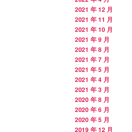
2021 年 12 月
2021 年 11 月
2021 年 10 月
2021 年 9 月
2021 年 8 月
2021 年 7 月
2021 年 5 月
2021 年 4 月
2021 年 3 月
2020 年 8 月
2020 年 6 月
2020 年 5 月
2019 年 12 月