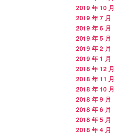
2019 年 10 月
2019 年 7 月
2019 年 6 月
2019 年 5 月
2019 年 2 月
2019 年 1 月
2018 年 12 月
2018 年 11 月
2018 年 10 月
2018 年 9 月
2018 年 6 月
2018 年 5 月
2018 年 4 月