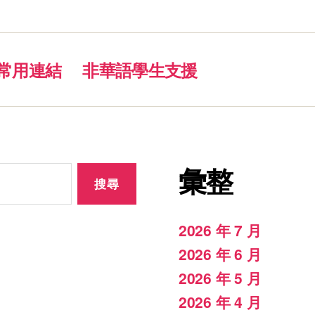
常用連結
非華語學生支援
彙整
2026 年 7 月
2026 年 6 月
2026 年 5 月
2026 年 4 月