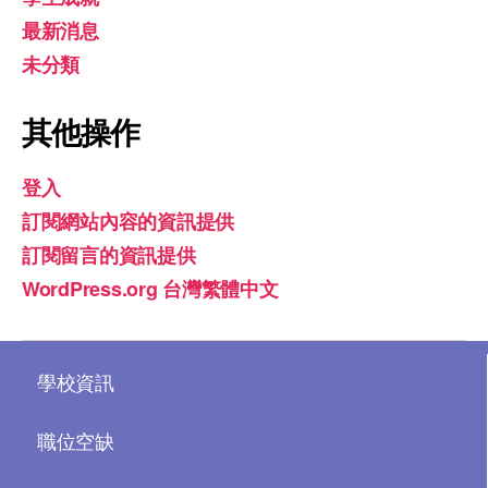
最新消息
未分類
其他操作
登入
訂閱網站內容的資訊提供
訂閱留言的資訊提供
WordPress.org 台灣繁體中文
學校資訊
職位空缺