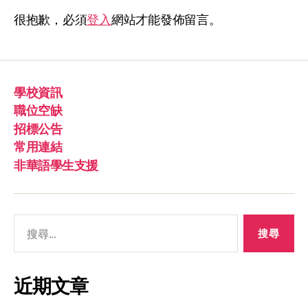
很抱歉，必須
登入
網站才能發佈留言。
學校資訊
職位空缺
招標公告
常用連結
非華語學生支援
近期文章