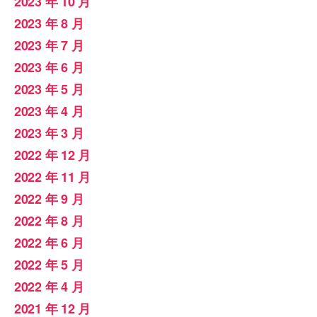
2023 年 10 月
2023 年 8 月
2023 年 7 月
2023 年 6 月
2023 年 5 月
2023 年 4 月
2023 年 3 月
2022 年 12 月
2022 年 11 月
2022 年 9 月
2022 年 8 月
2022 年 6 月
2022 年 5 月
2022 年 4 月
2021 年 12 月