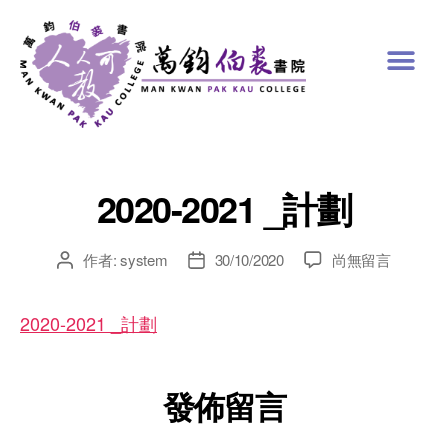
2020-2021 _計劃
作者:
system
30/10/2020
尚無留言
2020-2021 _計劃
發佈留言