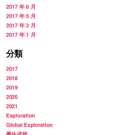
2017 年 8 月
2017 年 5 月
2017 年 3 月
2017 年 1 月
分類
2017
2018
2019
2020
2021
Exploration
Global Exploration
學生成就