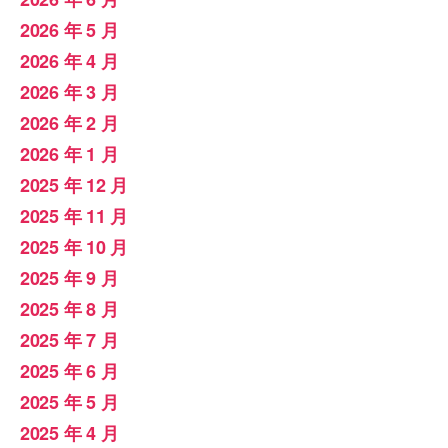
2026 年 5 月
2026 年 4 月
2026 年 3 月
2026 年 2 月
2026 年 1 月
2025 年 12 月
2025 年 11 月
2025 年 10 月
2025 年 9 月
2025 年 8 月
2025 年 7 月
2025 年 6 月
2025 年 5 月
2025 年 4 月