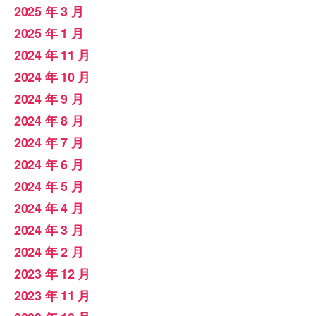
2025 年 3 月
2025 年 1 月
2024 年 11 月
2024 年 10 月
2024 年 9 月
2024 年 8 月
2024 年 7 月
2024 年 6 月
2024 年 5 月
2024 年 4 月
2024 年 3 月
2024 年 2 月
2023 年 12 月
2023 年 11 月