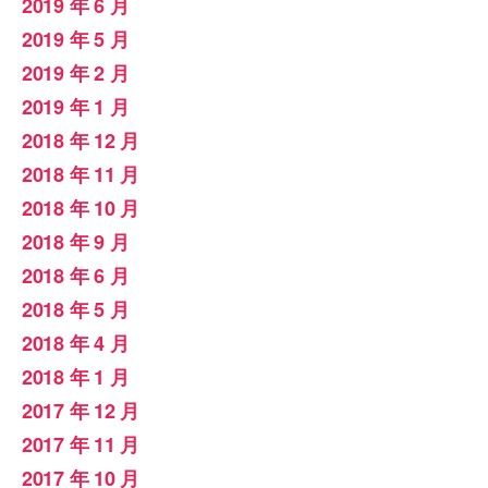
2019 年 6 月
2019 年 5 月
2019 年 2 月
2019 年 1 月
2018 年 12 月
2018 年 11 月
2018 年 10 月
2018 年 9 月
2018 年 6 月
2018 年 5 月
2018 年 4 月
2018 年 1 月
2017 年 12 月
2017 年 11 月
2017 年 10 月