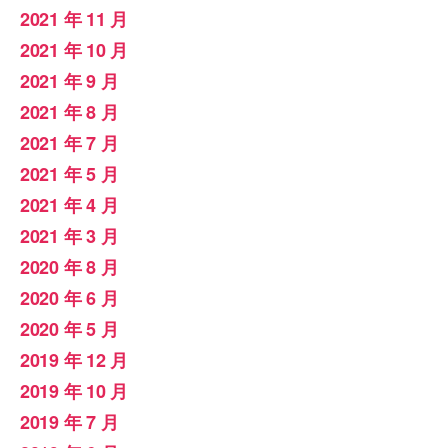
2021 年 11 月
2021 年 10 月
2021 年 9 月
2021 年 8 月
2021 年 7 月
2021 年 5 月
2021 年 4 月
2021 年 3 月
2020 年 8 月
2020 年 6 月
2020 年 5 月
2019 年 12 月
2019 年 10 月
2019 年 7 月