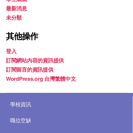
最新消息
未分類
其他操作
登入
訂閱網站內容的資訊提供
訂閱留言的資訊提供
WordPress.org 台灣繁體中文
學校資訊
職位空缺