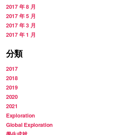
2017 年 8 月
2017 年 5 月
2017 年 3 月
2017 年 1 月
分類
2017
2018
2019
2020
2021
Exploration
Global Exploration
學生成就