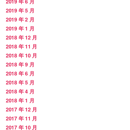
2019 年 6 月
2019 年 5 月
2019 年 2 月
2019 年 1 月
2018 年 12 月
2018 年 11 月
2018 年 10 月
2018 年 9 月
2018 年 6 月
2018 年 5 月
2018 年 4 月
2018 年 1 月
2017 年 12 月
2017 年 11 月
2017 年 10 月