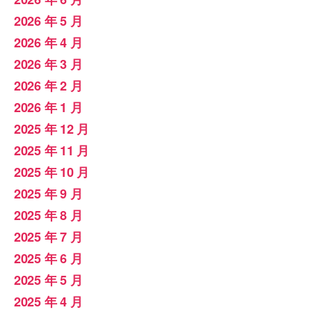
2026 年 5 月
2026 年 4 月
2026 年 3 月
2026 年 2 月
2026 年 1 月
2025 年 12 月
2025 年 11 月
2025 年 10 月
2025 年 9 月
2025 年 8 月
2025 年 7 月
2025 年 6 月
2025 年 5 月
2025 年 4 月