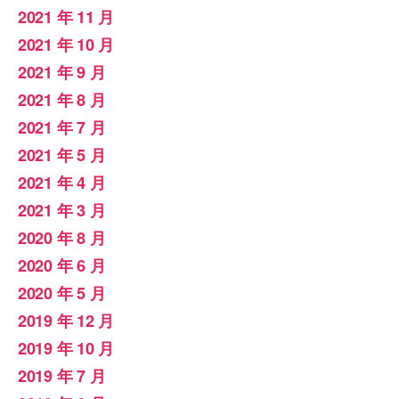
2021 年 11 月
2021 年 10 月
2021 年 9 月
2021 年 8 月
2021 年 7 月
2021 年 5 月
2021 年 4 月
2021 年 3 月
2020 年 8 月
2020 年 6 月
2020 年 5 月
2019 年 12 月
2019 年 10 月
2019 年 7 月