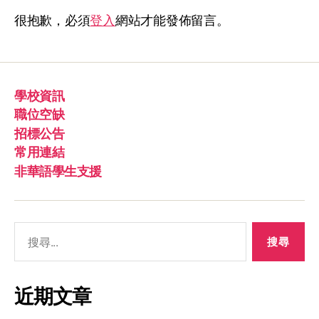
很抱歉，必須
登入
網站才能發佈留言。
學校資訊
職位空缺
招標公告
常用連結
非華語學生支援
近期文章