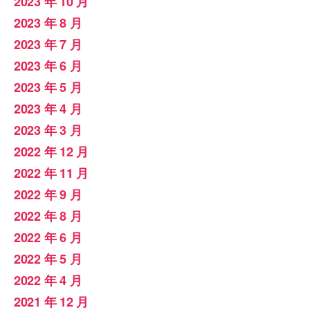
2023 年 10 月
2023 年 8 月
2023 年 7 月
2023 年 6 月
2023 年 5 月
2023 年 4 月
2023 年 3 月
2022 年 12 月
2022 年 11 月
2022 年 9 月
2022 年 8 月
2022 年 6 月
2022 年 5 月
2022 年 4 月
2021 年 12 月