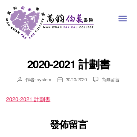
2020-2021 計劃書
作者:
system
30/10/2020
尚無留言
2020-2021 計劃書
發佈留言