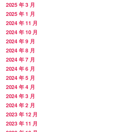
2025 年 3 月
2025 年 1 月
2024 年 11 月
2024 年 10 月
2024 年 9 月
2024 年 8 月
2024 年 7 月
2024 年 6 月
2024 年 5 月
2024 年 4 月
2024 年 3 月
2024 年 2 月
2023 年 12 月
2023 年 11 月