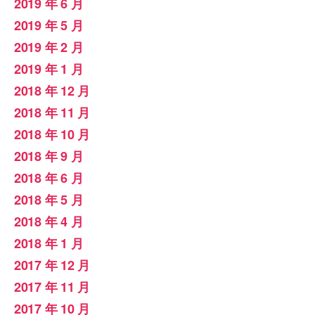
2019 年 6 月
2019 年 5 月
2019 年 2 月
2019 年 1 月
2018 年 12 月
2018 年 11 月
2018 年 10 月
2018 年 9 月
2018 年 6 月
2018 年 5 月
2018 年 4 月
2018 年 1 月
2017 年 12 月
2017 年 11 月
2017 年 10 月