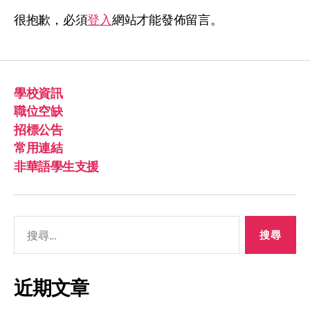
很抱歉，必須
登入
網站才能發佈留言。
學校資訊
職位空缺
招標公告
常用連結
非華語學生支援
近期文章