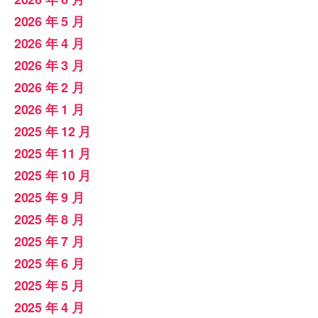
2026 年 5 月
2026 年 4 月
2026 年 3 月
2026 年 2 月
2026 年 1 月
2025 年 12 月
2025 年 11 月
2025 年 10 月
2025 年 9 月
2025 年 8 月
2025 年 7 月
2025 年 6 月
2025 年 5 月
2025 年 4 月