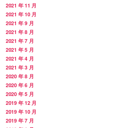
2021 年 11 月
2021 年 10 月
2021 年 9 月
2021 年 8 月
2021 年 7 月
2021 年 5 月
2021 年 4 月
2021 年 3 月
2020 年 8 月
2020 年 6 月
2020 年 5 月
2019 年 12 月
2019 年 10 月
2019 年 7 月