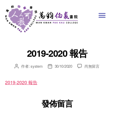
2019-2020 報告
作者:
system
30/10/2020
尚無留言
2019-2020 報告
發佈留言