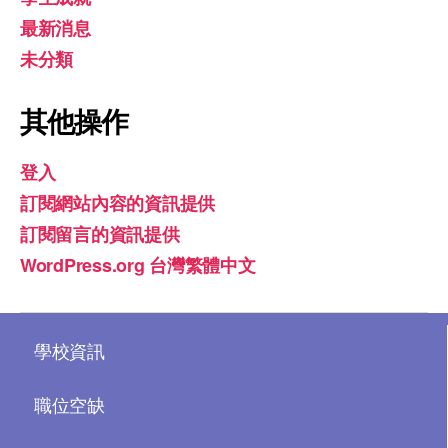
最新消息
未分類
其他操作
登入
訂閱網站內容的資訊提供
訂閱留言的資訊提供
WordPress.org 台灣繁體中文
學校資訊
職位空缺