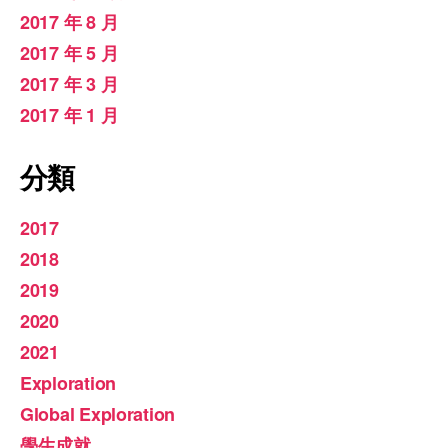
2017 年 8 月
2017 年 5 月
2017 年 3 月
2017 年 1 月
分類
2017
2018
2019
2020
2021
Exploration
Global Exploration
學生成就