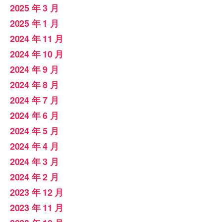
2025 年 3 月
2025 年 1 月
2024 年 11 月
2024 年 10 月
2024 年 9 月
2024 年 8 月
2024 年 7 月
2024 年 6 月
2024 年 5 月
2024 年 4 月
2024 年 3 月
2024 年 2 月
2023 年 12 月
2023 年 11 月