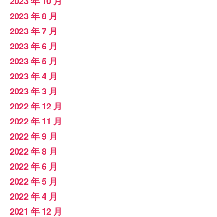
2023 年 10 月
2023 年 8 月
2023 年 7 月
2023 年 6 月
2023 年 5 月
2023 年 4 月
2023 年 3 月
2022 年 12 月
2022 年 11 月
2022 年 9 月
2022 年 8 月
2022 年 6 月
2022 年 5 月
2022 年 4 月
2021 年 12 月