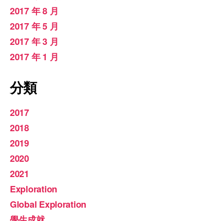
2017 年 8 月
2017 年 5 月
2017 年 3 月
2017 年 1 月
分類
2017
2018
2019
2020
2021
Exploration
Global Exploration
學生成就