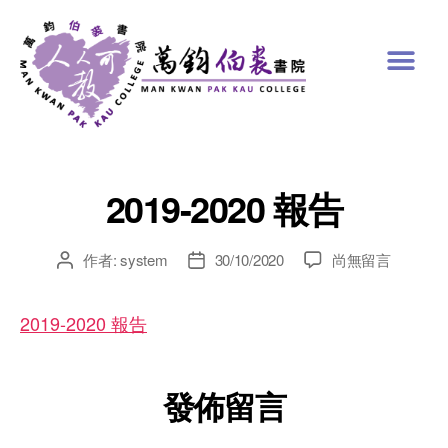
2019-2020 報告
作者:
system
30/10/2020
尚無留言
2019-2020 報告
發佈留言