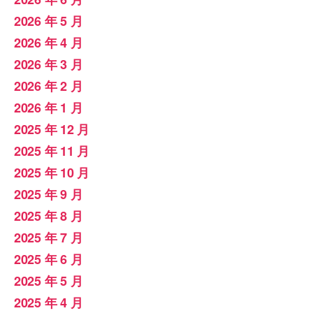
2026 年 5 月
2026 年 4 月
2026 年 3 月
2026 年 2 月
2026 年 1 月
2025 年 12 月
2025 年 11 月
2025 年 10 月
2025 年 9 月
2025 年 8 月
2025 年 7 月
2025 年 6 月
2025 年 5 月
2025 年 4 月