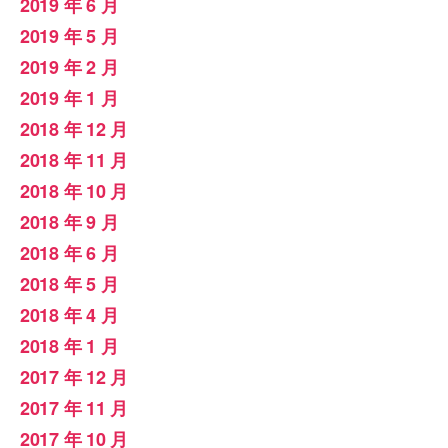
2019 年 6 月
2019 年 5 月
2019 年 2 月
2019 年 1 月
2018 年 12 月
2018 年 11 月
2018 年 10 月
2018 年 9 月
2018 年 6 月
2018 年 5 月
2018 年 4 月
2018 年 1 月
2017 年 12 月
2017 年 11 月
2017 年 10 月