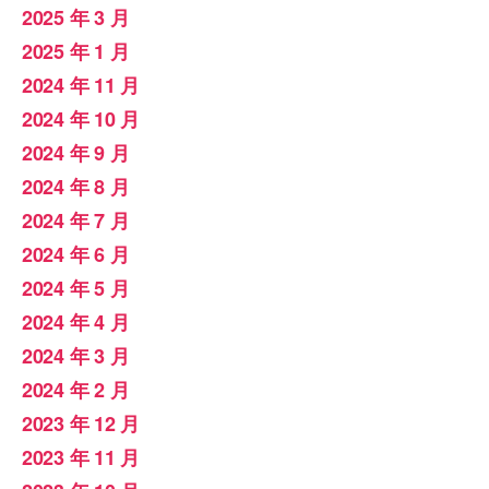
2025 年 3 月
2025 年 1 月
2024 年 11 月
2024 年 10 月
2024 年 9 月
2024 年 8 月
2024 年 7 月
2024 年 6 月
2024 年 5 月
2024 年 4 月
2024 年 3 月
2024 年 2 月
2023 年 12 月
2023 年 11 月