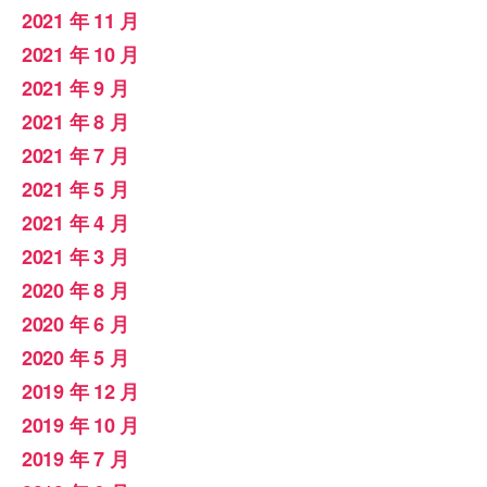
2021 年 11 月
2021 年 10 月
2021 年 9 月
2021 年 8 月
2021 年 7 月
2021 年 5 月
2021 年 4 月
2021 年 3 月
2020 年 8 月
2020 年 6 月
2020 年 5 月
2019 年 12 月
2019 年 10 月
2019 年 7 月