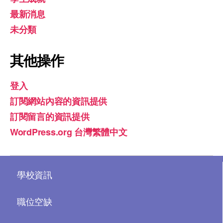
最新消息
未分類
其他操作
登入
訂閱網站內容的資訊提供
訂閱留言的資訊提供
WordPress.org 台灣繁體中文
學校資訊
職位空缺