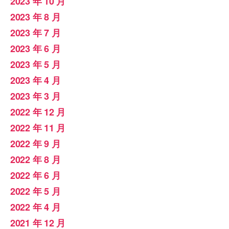
2023 年 10 月
2023 年 8 月
2023 年 7 月
2023 年 6 月
2023 年 5 月
2023 年 4 月
2023 年 3 月
2022 年 12 月
2022 年 11 月
2022 年 9 月
2022 年 8 月
2022 年 6 月
2022 年 5 月
2022 年 4 月
2021 年 12 月