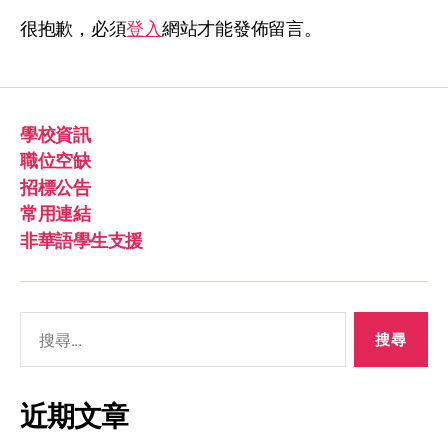
很抱歉，必須
登入
網站才能發佈留言。
學校資訊
職位空缺
招標公告
常用連結
非華語學生支援
近期文章