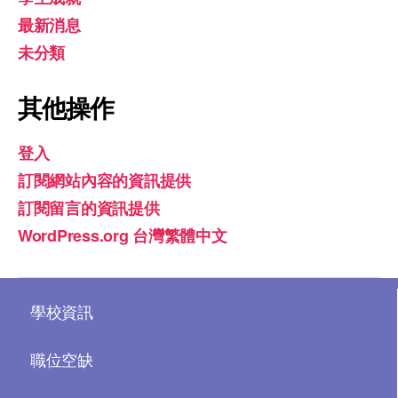
最新消息
未分類
其他操作
登入
訂閱網站內容的資訊提供
訂閱留言的資訊提供
WordPress.org 台灣繁體中文
學校資訊
職位空缺