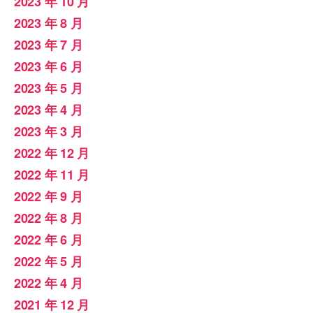
2023 年 10 月
2023 年 8 月
2023 年 7 月
2023 年 6 月
2023 年 5 月
2023 年 4 月
2023 年 3 月
2022 年 12 月
2022 年 11 月
2022 年 9 月
2022 年 8 月
2022 年 6 月
2022 年 5 月
2022 年 4 月
2021 年 12 月