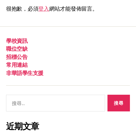
很抱歉，必須
登入
網站才能發佈留言。
學校資訊
職位空缺
招標公告
常用連結
非華語學生支援
近期文章