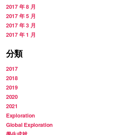
2017 年 8 月
2017 年 5 月
2017 年 3 月
2017 年 1 月
分類
2017
2018
2019
2020
2021
Exploration
Global Exploration
學生成就