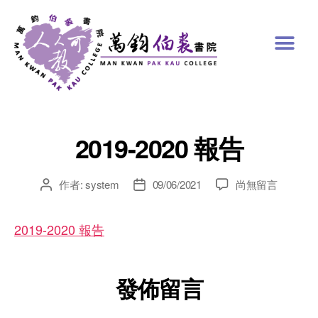
2019-2020 報告
作者:
system
09/06/2021
尚無留言
2019-2020 報告
發佈留言