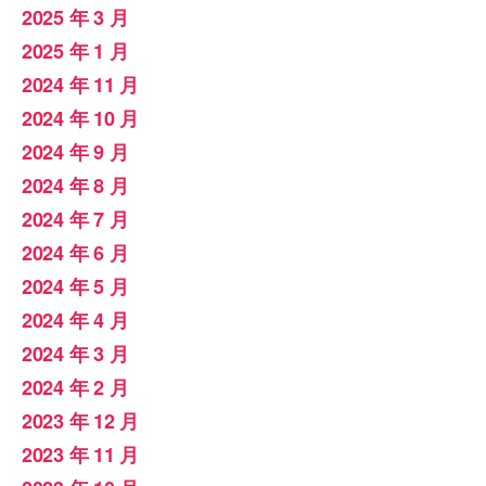
2025 年 3 月
2025 年 1 月
2024 年 11 月
2024 年 10 月
2024 年 9 月
2024 年 8 月
2024 年 7 月
2024 年 6 月
2024 年 5 月
2024 年 4 月
2024 年 3 月
2024 年 2 月
2023 年 12 月
2023 年 11 月