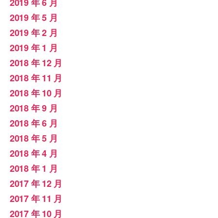
2019 年 6 月
2019 年 5 月
2019 年 2 月
2019 年 1 月
2018 年 12 月
2018 年 11 月
2018 年 10 月
2018 年 9 月
2018 年 6 月
2018 年 5 月
2018 年 4 月
2018 年 1 月
2017 年 12 月
2017 年 11 月
2017 年 10 月