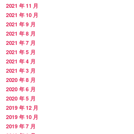
2021 年 11 月
2021 年 10 月
2021 年 9 月
2021 年 8 月
2021 年 7 月
2021 年 5 月
2021 年 4 月
2021 年 3 月
2020 年 8 月
2020 年 6 月
2020 年 5 月
2019 年 12 月
2019 年 10 月
2019 年 7 月