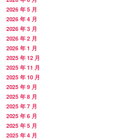
2026 年 5 月
2026 年 4 月
2026 年 3 月
2026 年 2 月
2026 年 1 月
2025 年 12 月
2025 年 11 月
2025 年 10 月
2025 年 9 月
2025 年 8 月
2025 年 7 月
2025 年 6 月
2025 年 5 月
2025 年 4 月