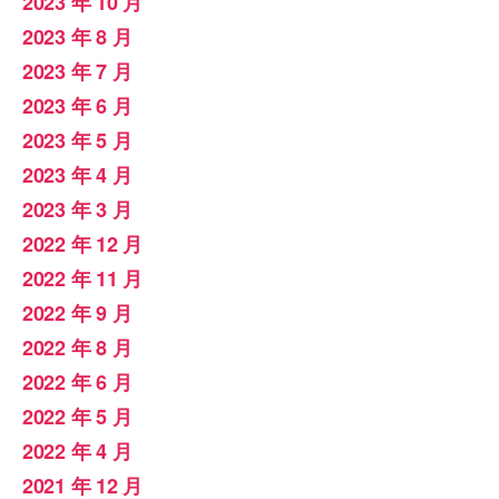
2023 年 10 月
2023 年 8 月
2023 年 7 月
2023 年 6 月
2023 年 5 月
2023 年 4 月
2023 年 3 月
2022 年 12 月
2022 年 11 月
2022 年 9 月
2022 年 8 月
2022 年 6 月
2022 年 5 月
2022 年 4 月
2021 年 12 月