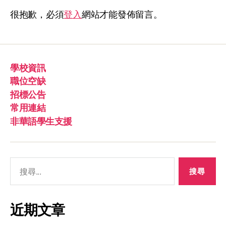
很抱歉，必須
登入
網站才能發佈留言。
學校資訊
職位空缺
招標公告
常用連結
非華語學生支援
近期文章