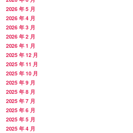
2026 年 5 月
2026 年 4 月
2026 年 3 月
2026 年 2 月
2026 年 1 月
2025 年 12 月
2025 年 11 月
2025 年 10 月
2025 年 9 月
2025 年 8 月
2025 年 7 月
2025 年 6 月
2025 年 5 月
2025 年 4 月