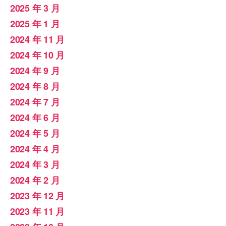
2025 年 3 月
2025 年 1 月
2024 年 11 月
2024 年 10 月
2024 年 9 月
2024 年 8 月
2024 年 7 月
2024 年 6 月
2024 年 5 月
2024 年 4 月
2024 年 3 月
2024 年 2 月
2023 年 12 月
2023 年 11 月