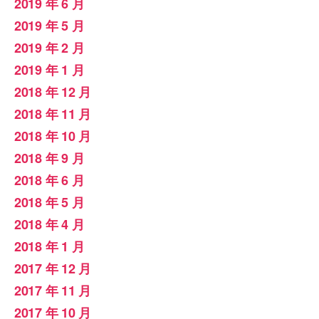
2019 年 6 月
2019 年 5 月
2019 年 2 月
2019 年 1 月
2018 年 12 月
2018 年 11 月
2018 年 10 月
2018 年 9 月
2018 年 6 月
2018 年 5 月
2018 年 4 月
2018 年 1 月
2017 年 12 月
2017 年 11 月
2017 年 10 月