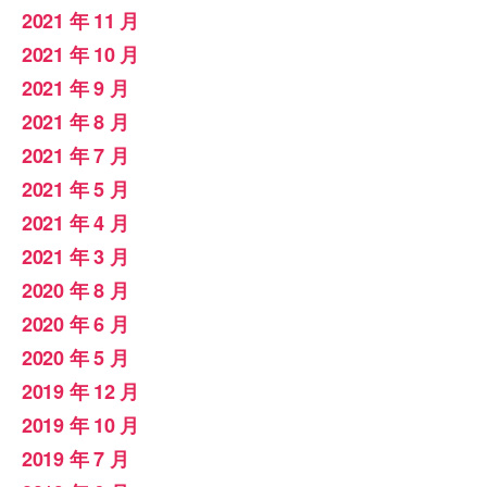
2021 年 11 月
2021 年 10 月
2021 年 9 月
2021 年 8 月
2021 年 7 月
2021 年 5 月
2021 年 4 月
2021 年 3 月
2020 年 8 月
2020 年 6 月
2020 年 5 月
2019 年 12 月
2019 年 10 月
2019 年 7 月