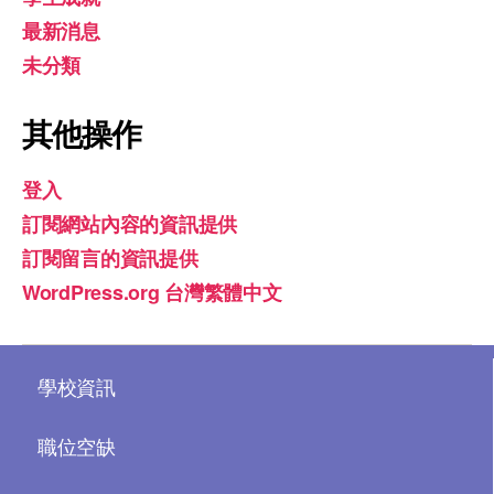
最新消息
未分類
其他操作
登入
訂閱網站內容的資訊提供
訂閱留言的資訊提供
WordPress.org 台灣繁體中文
學校資訊
職位空缺