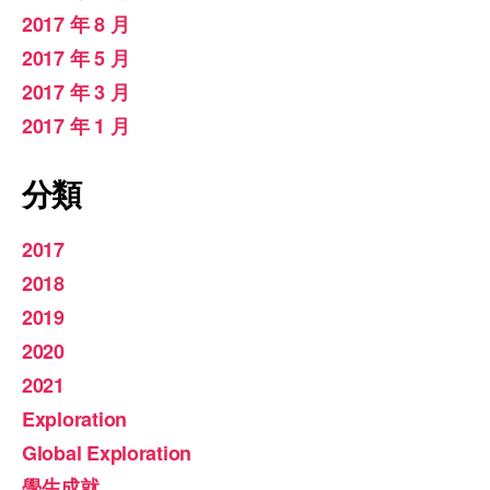
2017 年 8 月
2017 年 5 月
2017 年 3 月
2017 年 1 月
分類
2017
2018
2019
2020
2021
Exploration
Global Exploration
學生成就