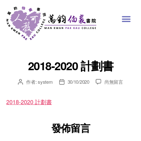
2018-2020 計劃書
作者:
system
30/10/2020
尚無留言
2018-2020 計劃書
發佈留言