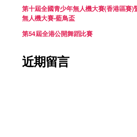
第十屆全國青少年無人機大賽(香港區賽)
無人機大賽-藍鳥盃
第54屆全港公開舞蹈比賽
近期留言