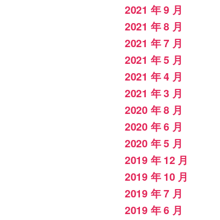
2021 年 9 月
2021 年 8 月
2021 年 7 月
2021 年 5 月
2021 年 4 月
2021 年 3 月
2020 年 8 月
2020 年 6 月
2020 年 5 月
2019 年 12 月
2019 年 10 月
2019 年 7 月
2019 年 6 月