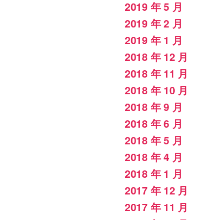
2019 年 5 月
2019 年 2 月
2019 年 1 月
2018 年 12 月
2018 年 11 月
2018 年 10 月
2018 年 9 月
2018 年 6 月
2018 年 5 月
2018 年 4 月
2018 年 1 月
2017 年 12 月
2017 年 11 月