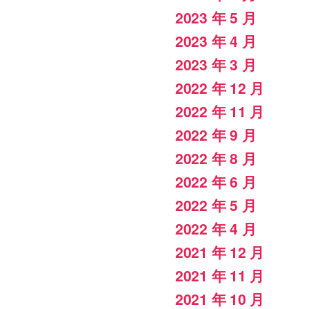
2023 年 5 月
2023 年 4 月
2023 年 3 月
2022 年 12 月
2022 年 11 月
2022 年 9 月
2022 年 8 月
2022 年 6 月
2022 年 5 月
2022 年 4 月
2021 年 12 月
2021 年 11 月
2021 年 10 月