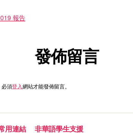
2019 報告
發佈留言
，必須
登入
網站才能發佈留言。
常用連結
非華語學生支援