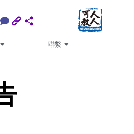
聯繫
報告