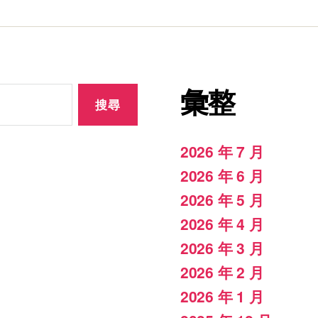
彙整
2026 年 7 月
2026 年 6 月
2026 年 5 月
2026 年 4 月
2026 年 3 月
2026 年 2 月
2026 年 1 月