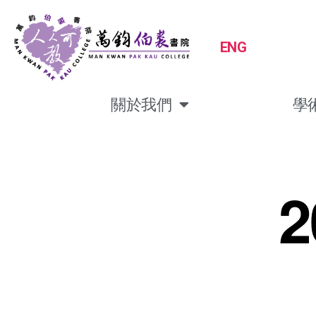
ENG
關於我們
學
2