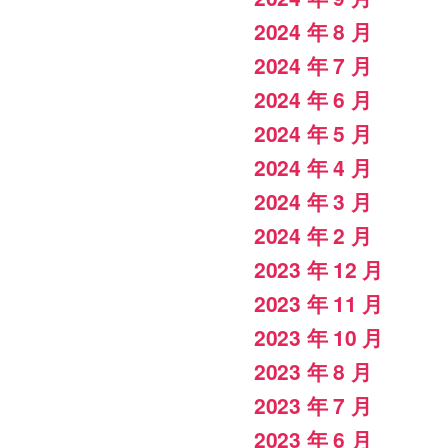
2024 年 8 月
2024 年 7 月
2024 年 6 月
2024 年 5 月
2024 年 4 月
2024 年 3 月
2024 年 2 月
2023 年 12 月
2023 年 11 月
2023 年 10 月
2023 年 8 月
2023 年 7 月
2023 年 6 月