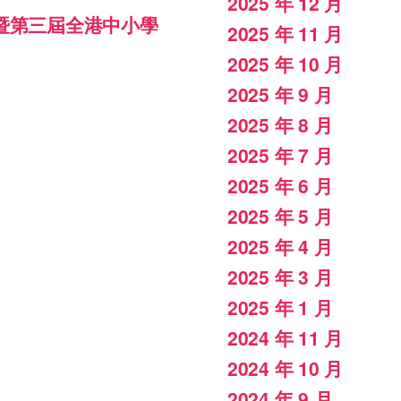
2025 年 12 月
暨第三屆全港中小學
2025 年 11 月
2025 年 10 月
2025 年 9 月
2025 年 8 月
2025 年 7 月
2025 年 6 月
2025 年 5 月
2025 年 4 月
2025 年 3 月
2025 年 1 月
2024 年 11 月
2024 年 10 月
2024 年 9 月