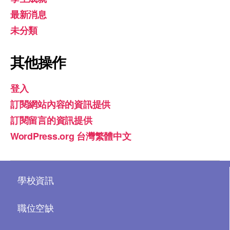
最新消息
未分類
其他操作
登入
訂閱網站內容的資訊提供
訂閱留言的資訊提供
WordPress.org 台灣繁體中文
學校資訊
職位空缺