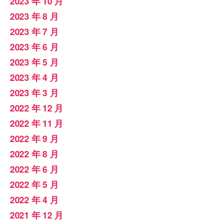
2023 年 10 月
2023 年 8 月
2023 年 7 月
2023 年 6 月
2023 年 5 月
2023 年 4 月
2023 年 3 月
2022 年 12 月
2022 年 11 月
2022 年 9 月
2022 年 8 月
2022 年 6 月
2022 年 5 月
2022 年 4 月
2021 年 12 月