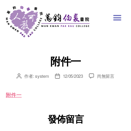
附件一
作者:
system
12/05/2023
尚無留言
附件一
發佈留言