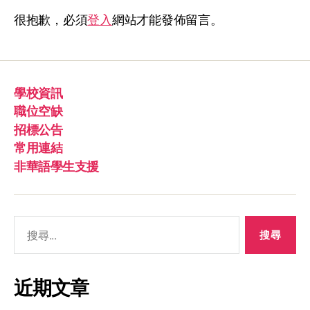
很抱歉，必須
登入
網站才能發佈留言。
學校資訊
職位空缺
招標公告
常用連結
非華語學生支援
近期文章