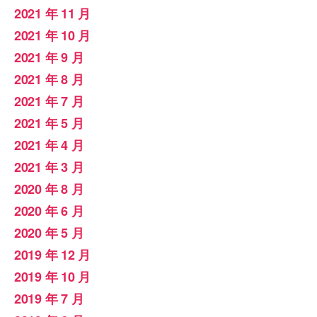
2021 年 11 月
2021 年 10 月
2021 年 9 月
2021 年 8 月
2021 年 7 月
2021 年 5 月
2021 年 4 月
2021 年 3 月
2020 年 8 月
2020 年 6 月
2020 年 5 月
2019 年 12 月
2019 年 10 月
2019 年 7 月