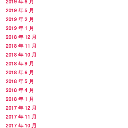
2019 年 6 月
2019 年 5 月
2019 年 2 月
2019 年 1 月
2018 年 12 月
2018 年 11 月
2018 年 10 月
2018 年 9 月
2018 年 6 月
2018 年 5 月
2018 年 4 月
2018 年 1 月
2017 年 12 月
2017 年 11 月
2017 年 10 月