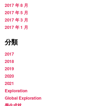
2017 年 8 月
2017 年 5 月
2017 年 3 月
2017 年 1 月
分類
2017
2018
2019
2020
2021
Exploration
Global Exploration
學生成就