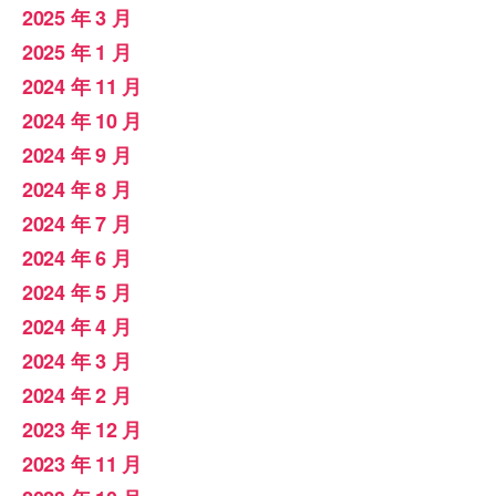
2025 年 3 月
2025 年 1 月
2024 年 11 月
2024 年 10 月
2024 年 9 月
2024 年 8 月
2024 年 7 月
2024 年 6 月
2024 年 5 月
2024 年 4 月
2024 年 3 月
2024 年 2 月
2023 年 12 月
2023 年 11 月