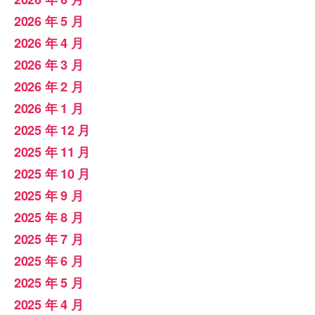
2026 年 5 月
2026 年 4 月
2026 年 3 月
2026 年 2 月
2026 年 1 月
2025 年 12 月
2025 年 11 月
2025 年 10 月
2025 年 9 月
2025 年 8 月
2025 年 7 月
2025 年 6 月
2025 年 5 月
2025 年 4 月