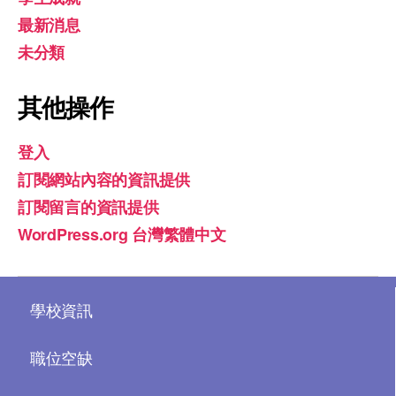
最新消息
未分類
其他操作
登入
訂閱網站內容的資訊提供
訂閱留言的資訊提供
WordPress.org 台灣繁體中文
學校資訊
職位空缺