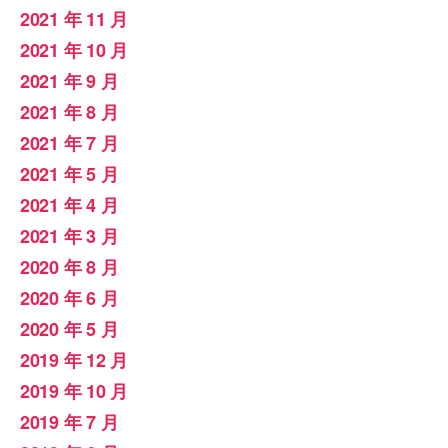
2021 年 11 月
2021 年 10 月
2021 年 9 月
2021 年 8 月
2021 年 7 月
2021 年 5 月
2021 年 4 月
2021 年 3 月
2020 年 8 月
2020 年 6 月
2020 年 5 月
2019 年 12 月
2019 年 10 月
2019 年 7 月