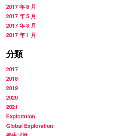
2017 年 8 月
2017 年 5 月
2017 年 3 月
2017 年 1 月
分類
2017
2018
2019
2020
2021
Exploration
Global Exploration
學生成就