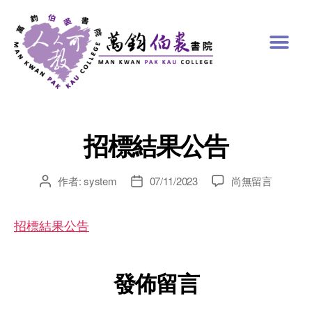
招標結果公告
作者:
system
07/11/2023
尚無留言
招標結果公告
發佈留言