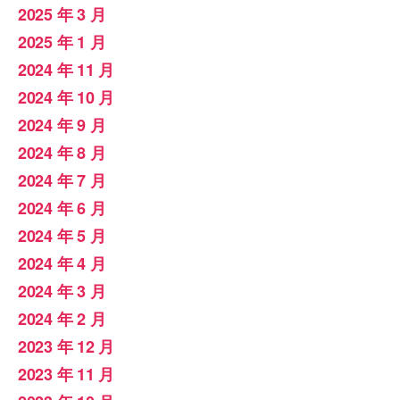
2025 年 3 月
2025 年 1 月
2024 年 11 月
2024 年 10 月
2024 年 9 月
2024 年 8 月
2024 年 7 月
2024 年 6 月
2024 年 5 月
2024 年 4 月
2024 年 3 月
2024 年 2 月
2023 年 12 月
2023 年 11 月