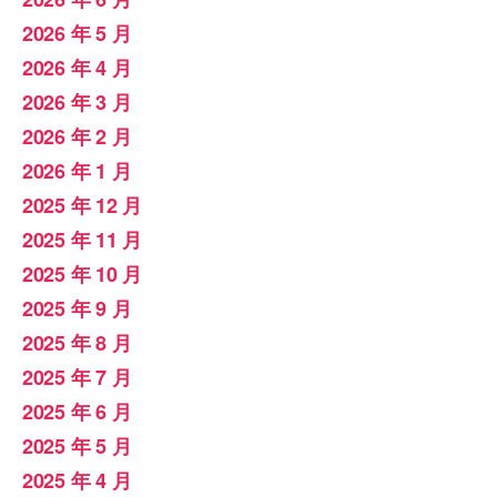
2026 年 5 月
2026 年 4 月
2026 年 3 月
2026 年 2 月
2026 年 1 月
2025 年 12 月
2025 年 11 月
2025 年 10 月
2025 年 9 月
2025 年 8 月
2025 年 7 月
2025 年 6 月
2025 年 5 月
2025 年 4 月