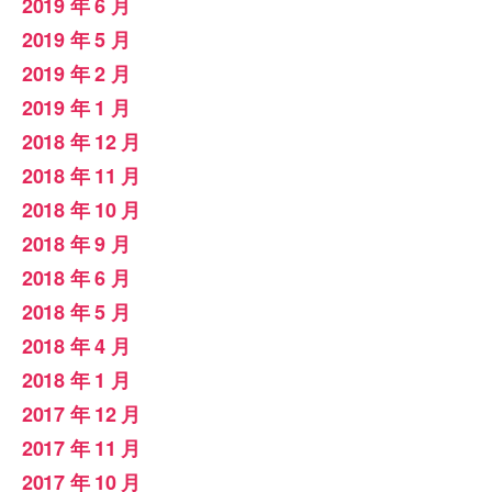
2019 年 6 月
2019 年 5 月
2019 年 2 月
2019 年 1 月
2018 年 12 月
2018 年 11 月
2018 年 10 月
2018 年 9 月
2018 年 6 月
2018 年 5 月
2018 年 4 月
2018 年 1 月
2017 年 12 月
2017 年 11 月
2017 年 10 月