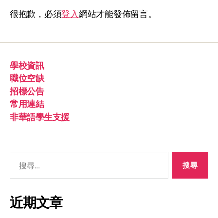
很抱歉，必須
登入
網站才能發佈留言。
學校資訊
職位空缺
招標公告
常用連結
非華語學生支援
近期文章