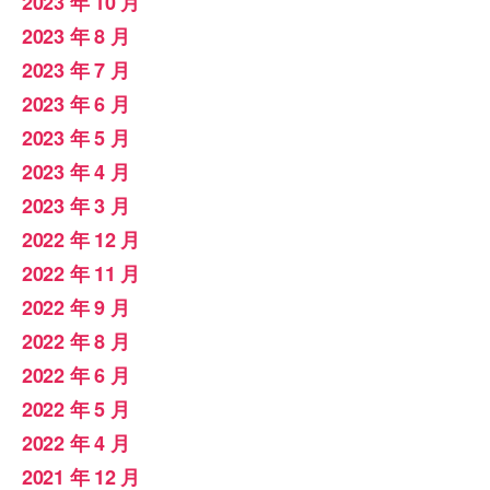
2023 年 10 月
2023 年 8 月
2023 年 7 月
2023 年 6 月
2023 年 5 月
2023 年 4 月
2023 年 3 月
2022 年 12 月
2022 年 11 月
2022 年 9 月
2022 年 8 月
2022 年 6 月
2022 年 5 月
2022 年 4 月
2021 年 12 月