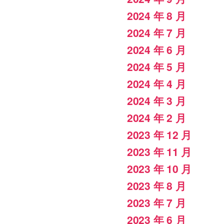
2024 年 8 月
2024 年 7 月
2024 年 6 月
2024 年 5 月
2024 年 4 月
2024 年 3 月
2024 年 2 月
2023 年 12 月
2023 年 11 月
2023 年 10 月
2023 年 8 月
2023 年 7 月
2023 年 6 月