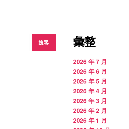
彙整
2026 年 7 月
2026 年 6 月
2026 年 5 月
2026 年 4 月
2026 年 3 月
2026 年 2 月
2026 年 1 月