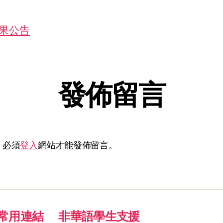
果公告
發佈留言
，必須
登入
網站才能發佈留言。
常用連結
非華語學生支援