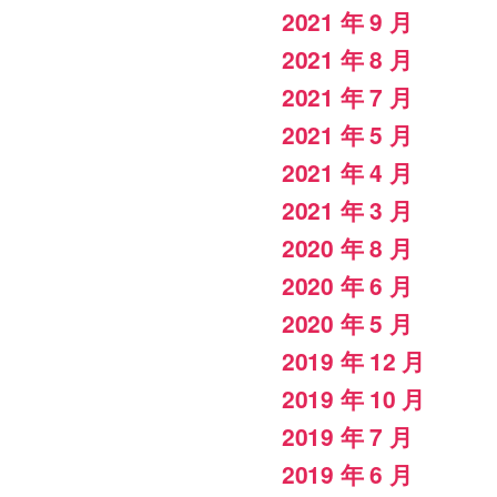
2021 年 9 月
2021 年 8 月
2021 年 7 月
2021 年 5 月
2021 年 4 月
2021 年 3 月
2020 年 8 月
2020 年 6 月
2020 年 5 月
2019 年 12 月
2019 年 10 月
2019 年 7 月
2019 年 6 月