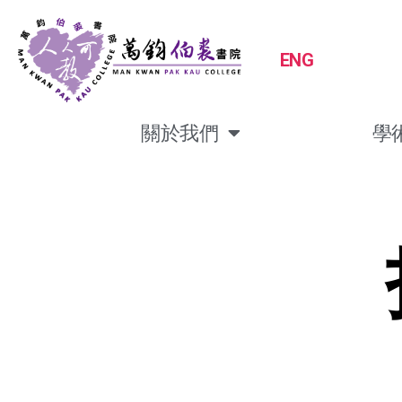
ENG
關於我們
學