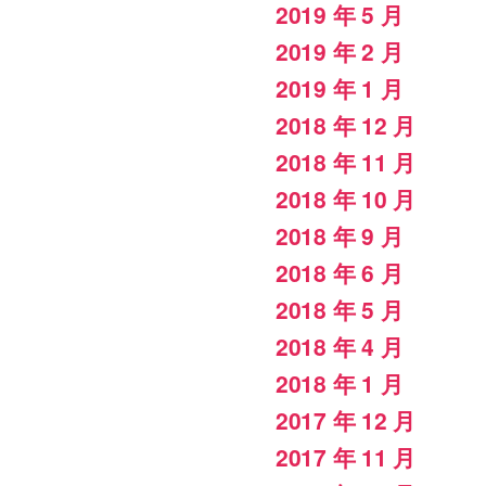
2019 年 5 月
2019 年 2 月
2019 年 1 月
2018 年 12 月
2018 年 11 月
2018 年 10 月
2018 年 9 月
2018 年 6 月
2018 年 5 月
2018 年 4 月
2018 年 1 月
2017 年 12 月
2017 年 11 月