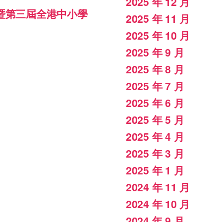
2025 年 12 月
暨第三屆全港中小學
2025 年 11 月
2025 年 10 月
2025 年 9 月
2025 年 8 月
2025 年 7 月
2025 年 6 月
2025 年 5 月
2025 年 4 月
2025 年 3 月
2025 年 1 月
2024 年 11 月
2024 年 10 月
2024 年 9 月