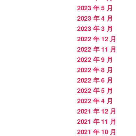
2023 年 5 月
2023 年 4 月
2023 年 3 月
2022 年 12 月
2022 年 11 月
2022 年 9 月
2022 年 8 月
2022 年 6 月
2022 年 5 月
2022 年 4 月
2021 年 12 月
2021 年 11 月
2021 年 10 月