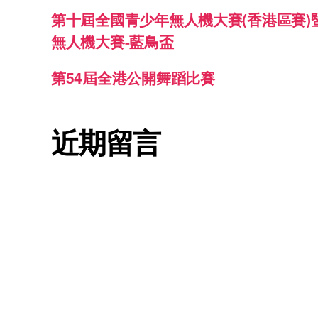
第十屆全國青少年無人機大賽(香港區賽)
無人機大賽-藍鳥盃
第54屆全港公開舞蹈比賽
近期留言