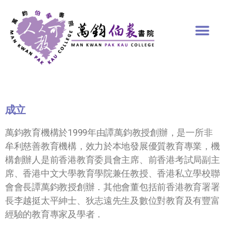
成立
萬鈞教育機構於1999年由譚萬鈞教授創辦，是一所非
牟利慈善教育機構，效力於本地發展優質教育專業，機
構創辦人是前香港教育委員會主席、前香港考試局副主
席、香港中文大學教育學院兼任教授、香港私立學校聯
會會長譚萬鈞教授創辦．其他會董包括前香港教育署署
長李越挺太平紳士、狄志遠先生及數位對教育及有豐富
經驗的教育專家及學者．