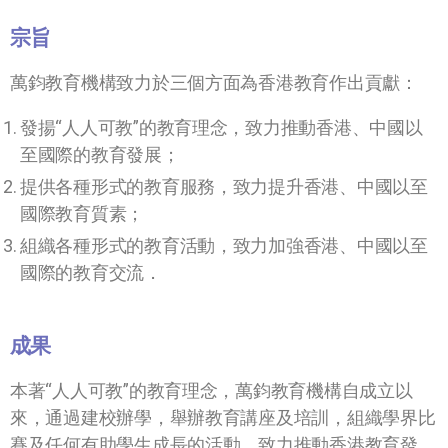
宗旨
萬鈞教育機構致力於三個方面為香港教育作出貢獻：
發揚“人人可教”的教育理念，致力推動香港、中國以
至國際的教育發展；
提供各種形式的教育服務，致力提升香港、中國以至
國際教育質素；
組織各種形式的教育活動，致力加強香港、中國以至
國際的教育交流．
成果
本著“人人可教”的教育理念，萬鈞教育機構自成立以
來，通過建校辦學，舉辦教育講座及培訓，組織學界比
賽及任何有助學生成長的活動，致力推動香港教育發