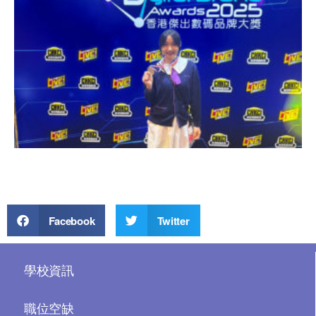
Facebook
Twitter
學校資訊
職位空缺