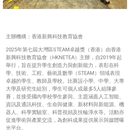
主辦機構：香港新興科技教育協會
2025年第七屆大灣區STEAM卓越獎（香港）由香港
新興科技教育協會（HKNETEA）主辦，自2019年起
舉行，旨在提升學生創造力與創新能力，表彰在科
學、技術、工程、藝術及數學（STEAM）領域表現
卓越的學生、教師及學校。比賽設小學、中學、大專
大學及研究生組別，學生可個人或最多5人組隊參
賽，並接受國內學校學生參與。主題涵蓋人工智能、
資訊及通訊科技、生命與健康、新材料與新能源、機
器人、科學實驗室、科普視頻及扶輪淨水等。活動亦
促進學術與產業交流，為創科成果提供展示與媒體曝
光平台。