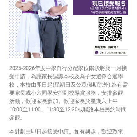
2025-2026年度中學自行分配學位階段將於一月接
受申請，為讓家長認識本校及為子女選擇合適學
校，本校由即日起(星期日及公眾假期除外) 為有需
要家長或小六同學安排到校導賞服務，安排參觀
活動，歡迎家長參加。歡迎家長於星期六上午
10:00至11:00、11:30至12:30或聯絡本校另約時間
參觀。
本計劃由即日起接受申請。如有興趣，歡迎致電