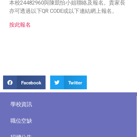
本校24482960與陳凱怡小姐聯絡及報名。貴家長
亦可透過以下QR CODE或以下連結網上報名。
按此報名
Facebook
Twitter
學校資訊
職位空缺