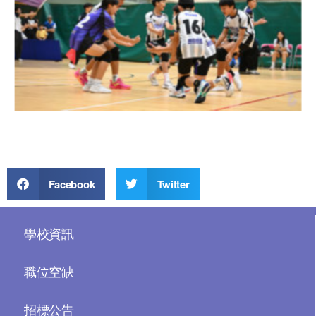
Facebook
Twitter
學校資訊
職位空缺
招標公告