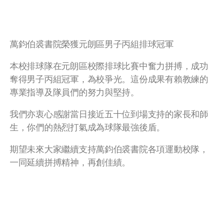
萬鈞伯裘書院榮獲元朗區男子丙組排球冠軍
本校排球隊在元朗區校際排球比賽中奮力拼搏，成功
奪得男子丙組冠軍，為校爭光。這份成果有賴教練的
專業指導及隊員們的努力與堅持。
我們亦衷心感謝當日接近五十位到場支持的家長和師
生，你們的熱烈打氣成為球隊最強後盾。
期望未來大家繼續支持萬鈞伯裘書院各項運動校隊，
一同延續拼搏精神，再創佳績。