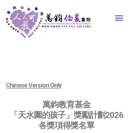
Chinese Version Only
萬鈞教育基金
「天水圍的孩子」獎勵計劃2026
各獎項得獎名單