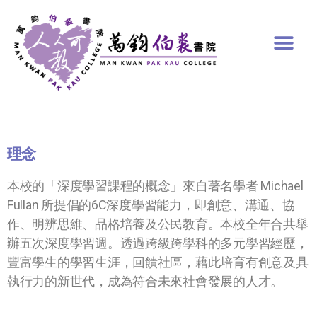
理念
本校的「深度學習課程的概念」來自著名學者 Michael
Fullan 所提倡的6C深度學習能力，即創意、溝通、協
作、明辨思維、品格培養及公民教育。本校全年合共舉
辦五次深度學習週。透過跨級跨學科的多元學習經歷，
豐富學生的學習生涯，回饋社區，藉此培育有創意及具
執行力的新世代，成為符合未來社會發展的人才。