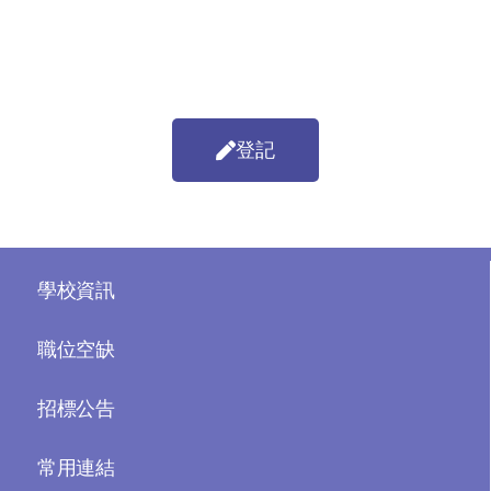
登記
學校資訊
職位空缺
招標公告
常用連結