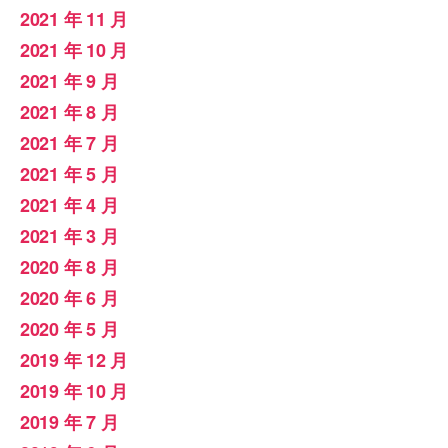
2021 年 11 月
2021 年 10 月
2021 年 9 月
2021 年 8 月
2021 年 7 月
2021 年 5 月
2021 年 4 月
2021 年 3 月
2020 年 8 月
2020 年 6 月
2020 年 5 月
2019 年 12 月
2019 年 10 月
2019 年 7 月