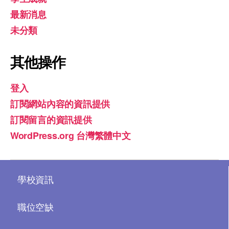
最新消息
未分類
其他操作
登入
訂閱網站內容的資訊提供
訂閱留言的資訊提供
WordPress.org 台灣繁體中文
學校資訊
職位空缺