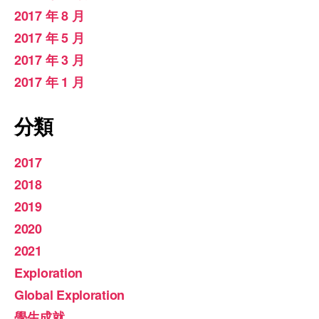
2017 年 8 月
2017 年 5 月
2017 年 3 月
2017 年 1 月
分類
2017
2018
2019
2020
2021
Exploration
Global Exploration
學生成就