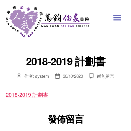
2018-2019 計劃書
作者:
system
30/10/2020
尚無留言
2018-2019 計劃書
發佈留言