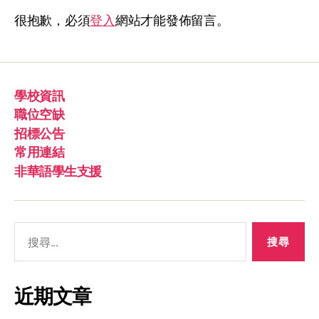
很抱歉，必須
登入
網站才能發佈留言。
學校資訊
職位空缺
招標公告
常用連結
非華語學生支援
近期文章