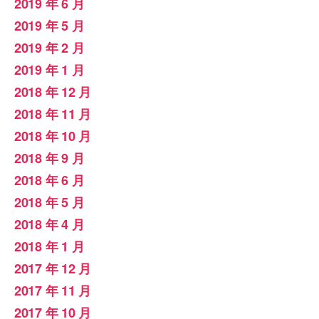
2019 年 6 月
2019 年 5 月
2019 年 2 月
2019 年 1 月
2018 年 12 月
2018 年 11 月
2018 年 10 月
2018 年 9 月
2018 年 6 月
2018 年 5 月
2018 年 4 月
2018 年 1 月
2017 年 12 月
2017 年 11 月
2017 年 10 月