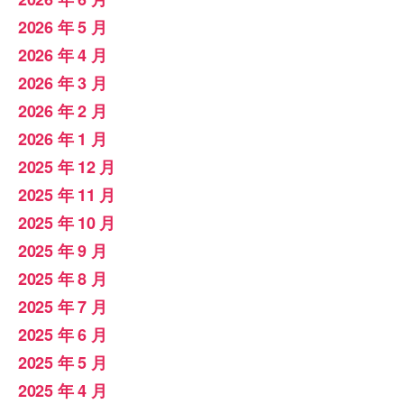
2026 年 5 月
2026 年 4 月
2026 年 3 月
2026 年 2 月
2026 年 1 月
2025 年 12 月
2025 年 11 月
2025 年 10 月
2025 年 9 月
2025 年 8 月
2025 年 7 月
2025 年 6 月
2025 年 5 月
2025 年 4 月