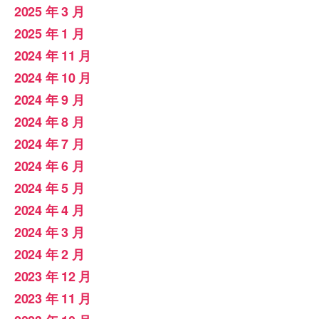
2025 年 3 月
2025 年 1 月
2024 年 11 月
2024 年 10 月
2024 年 9 月
2024 年 8 月
2024 年 7 月
2024 年 6 月
2024 年 5 月
2024 年 4 月
2024 年 3 月
2024 年 2 月
2023 年 12 月
2023 年 11 月