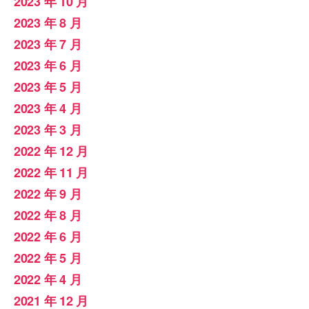
2023 年 10 月
2023 年 8 月
2023 年 7 月
2023 年 6 月
2023 年 5 月
2023 年 4 月
2023 年 3 月
2022 年 12 月
2022 年 11 月
2022 年 9 月
2022 年 8 月
2022 年 6 月
2022 年 5 月
2022 年 4 月
2021 年 12 月